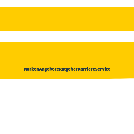
Marken
Angebote
Ratgeber
Karriere
Service