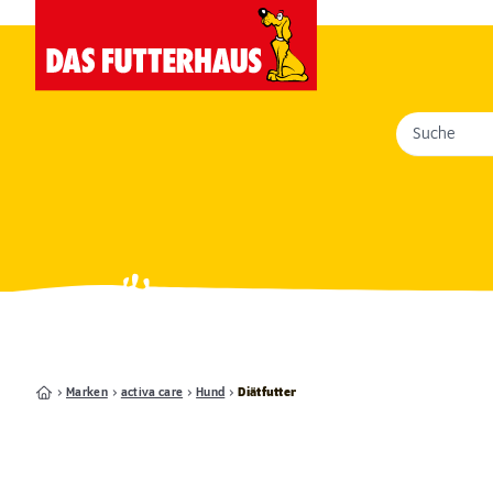
Suche
Marken
activa care
Hund
Diätfutter