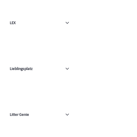
LEX
Lieblingsplatz
Litter Genie