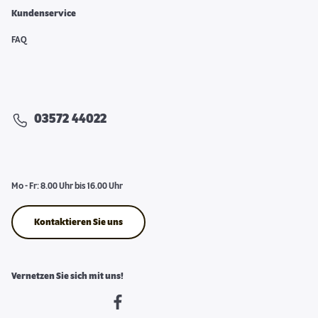
Kundenservice
FAQ
03572 44022
Mo - Fr: 8.00 Uhr bis 16.00 Uhr
Kontaktieren Sie uns
Vernetzen Sie sich mit uns!