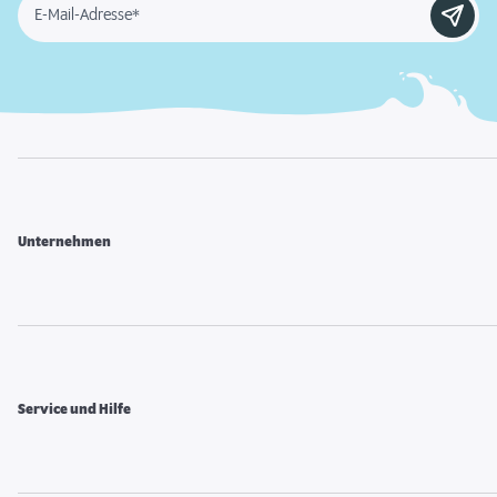
E-Mail-Adresse*
Unternehmen
Service und Hilfe