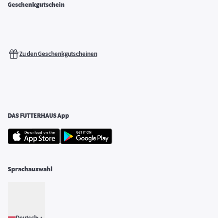
Geschenkgutschein
Zu den Geschenkgutscheinen
DAS FUTTERHAUS App
Sprachauswahl