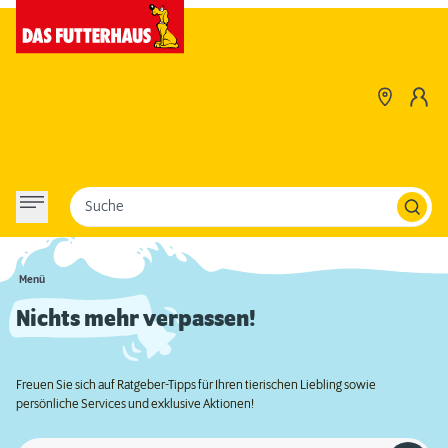
Suche
Menü
Nichts mehr verpassen!
Freuen Sie sich auf Ratgeber-Tipps für Ihren tierischen Liebling sowie
persönliche Services und exklusive Aktionen!