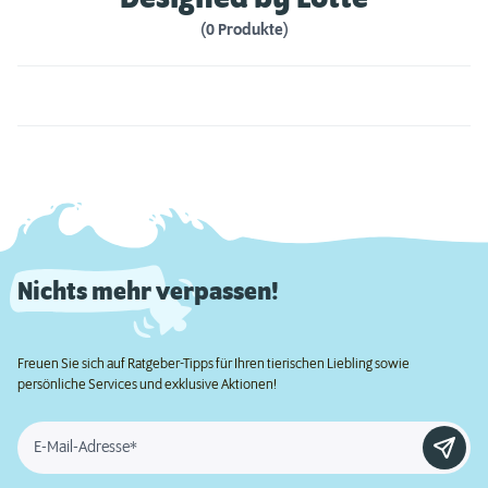
(0 Produkte)
Nichts mehr verpassen!
Freuen Sie sich auf Ratgeber-Tipps für Ihren tierischen Liebling sowie
persönliche Services und exklusive Aktionen!
E-Mail-Adresse*