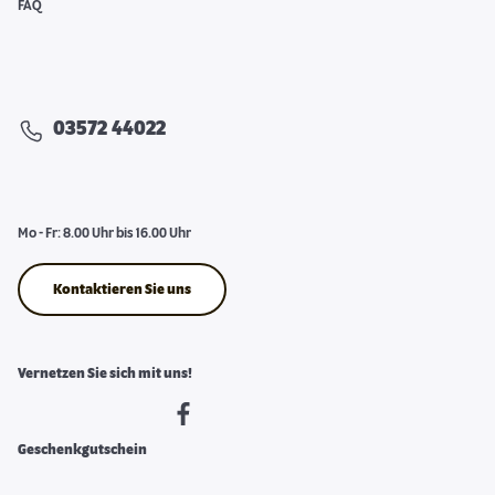
FAQ
03572 44022
Mo - Fr: 8.00 Uhr bis 16.00 Uhr
Kontaktieren Sie uns
Vernetzen Sie sich mit uns!
Geschenkgutschein