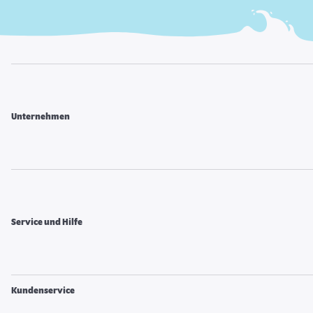
Unternehmen
Service und Hilfe
Kundenservice