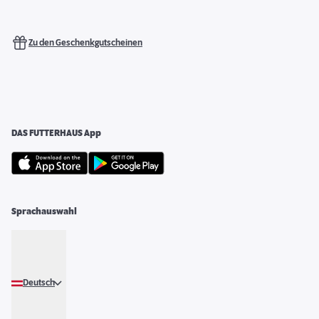
Zu den Geschenkgutscheinen
DAS FUTTERHAUS App
Sprachauswahl
Deutsch