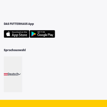
DAS FUTTERHAUS App
Sprachauswahl
Deutsch