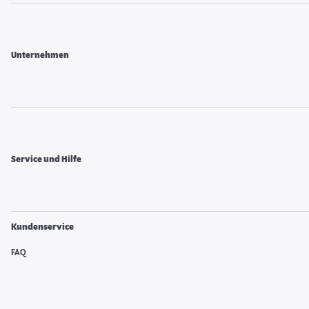
Unternehmen
Service und Hilfe
Kundenservice
FAQ