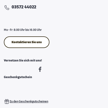
03572 44022
Mo - Fr: 8.00 Uhr bis 16.00 Uhr
Kontaktieren Sie uns
Vernetzen Sie sich mit uns!
Geschenkgutschein
Zu den Geschenkgutscheinen