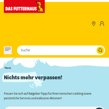
Suche
Menü
Nichts mehr verpassen!
Freuen Sie sich auf Ratgeber-Tipps für Ihren tierischen Liebling sowie
persönliche Services und exklusive Aktionen!