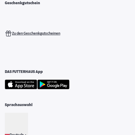
Geschenkgutschein
Zu den Geschenkgutscheinen
DAS FUTTERHAUS App
Sprachauswahl