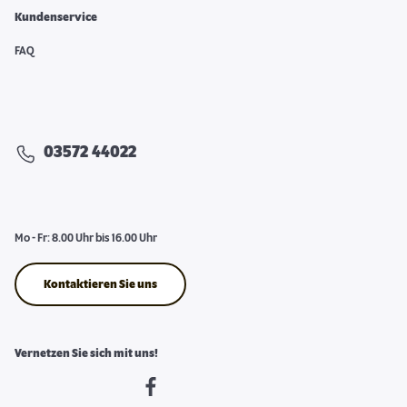
Kundenservice
FAQ
03572 44022
Mo - Fr: 8.00 Uhr bis 16.00 Uhr
Kontaktieren Sie uns
Vernetzen Sie sich mit uns!