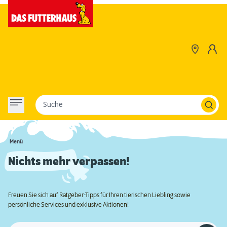
Suche
Menü
Nichts mehr verpassen!
Freuen Sie sich auf Ratgeber-Tipps für Ihren tierischen Liebling sowie
persönliche Services und exklusive Aktionen!