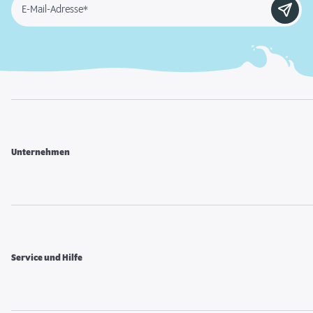
E-Mail-Adresse*
Unternehmen
Service und Hilfe