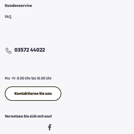
Kundenservice
FAQ
03572 44022
Mo - Fr: 8.00 Uhr bis 16.00 Uhr
Kontaktieren Sie uns
Vernetzen Sie sich mit uns!