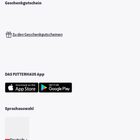
Geschenkgutschein
Zu den Geschenkgutscheinen
DAS FUTTERHAUS App
Sprachauswahl