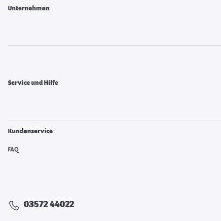
Unternehmen
Service und Hilfe
Kundenservice
FAQ
03572 44022