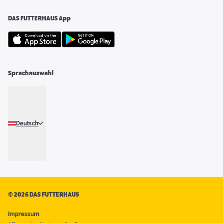
DAS FUTTERHAUS App
Sprachauswahl
Deutsch
©
2026 DAS FUTTERHAUS
Impressum