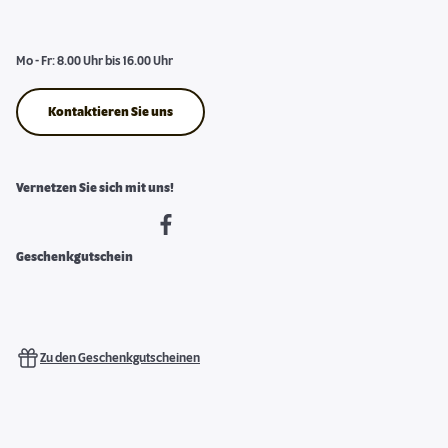
Mo - Fr: 8.00 Uhr bis 16.00 Uhr
Kontaktieren Sie uns
Vernetzen Sie sich mit uns!
Geschenkgutschein
Zu den Geschenkgutscheinen