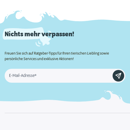
Nichts mehr verpassen!
Freuen Sie sich auf Ratgeber-Tipps für Ihren tierischen Liebling sowie
persönliche Services und exklusive Aktionen!
E-Mail-Adresse*