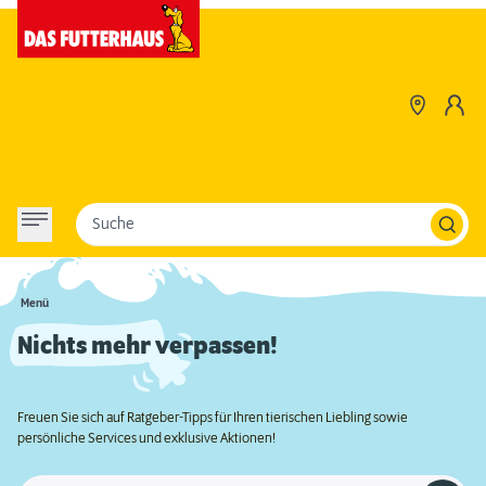
Suche
Menü
Nichts mehr verpassen!
Freuen Sie sich auf Ratgeber-Tipps für Ihren tierischen Liebling sowie
persönliche Services und exklusive Aktionen!