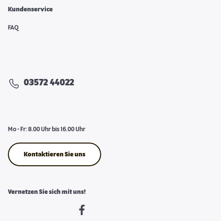
Kundenservice
FAQ
03572 44022
Mo - Fr: 8.00 Uhr bis 16.00 Uhr
Kontaktieren Sie uns
Vernetzen Sie sich mit uns!