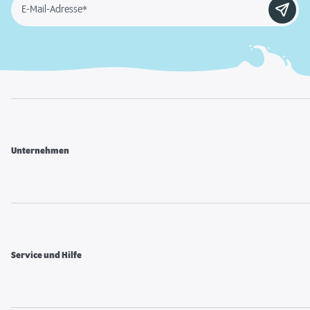
E-Mail-Adresse*
Unternehmen
Service und Hilfe