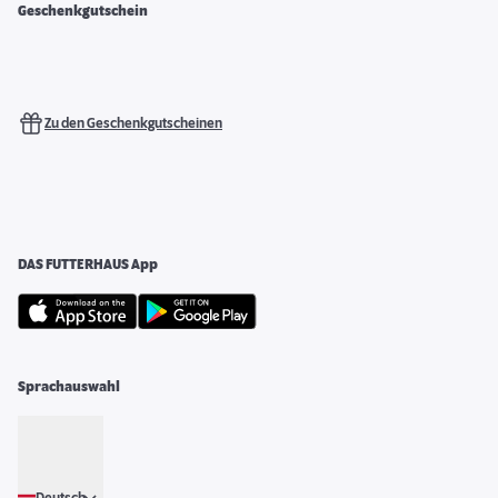
Geschenkgutschein
Zu den Geschenkgutscheinen
DAS FUTTERHAUS App
Sprachauswahl