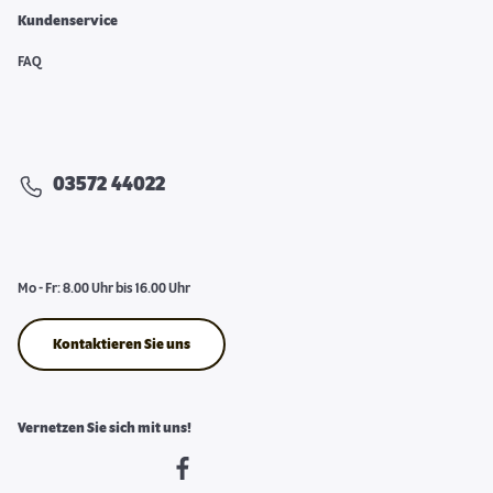
Kundenservice
FAQ
03572 44022
Mo - Fr: 8.00 Uhr bis 16.00 Uhr
Kontaktieren Sie uns
Vernetzen Sie sich mit uns!