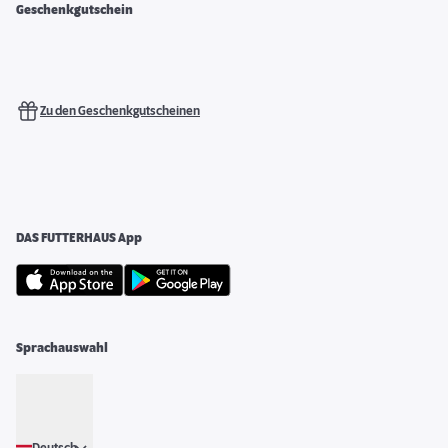
Geschenkgutschein
Zu den Geschenkgutscheinen
DAS FUTTERHAUS App
Sprachauswahl