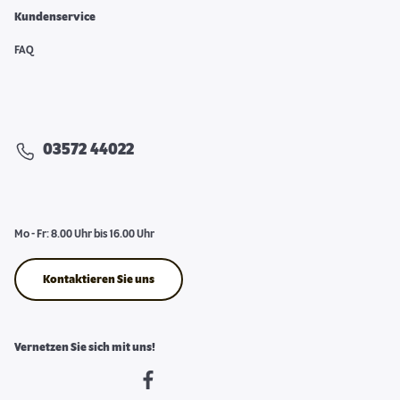
Kundenservice
FAQ
03572 44022
Mo - Fr: 8.00 Uhr bis 16.00 Uhr
Kontaktieren Sie uns
Vernetzen Sie sich mit uns!