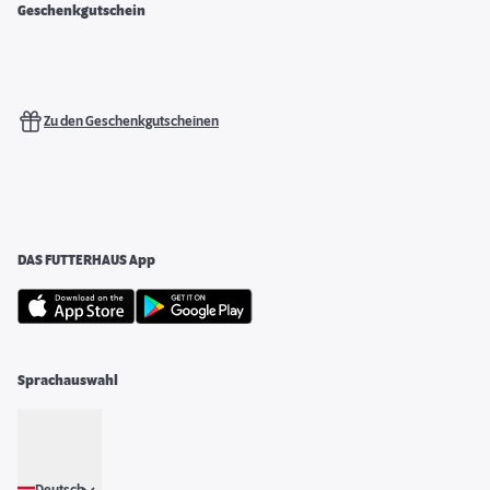
Geschenkgutschein
Zu den Geschenkgutscheinen
DAS FUTTERHAUS App
Sprachauswahl