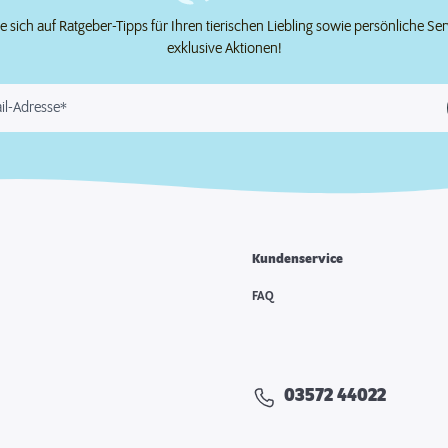
e sich auf Ratgeber-Tipps für Ihren tierischen Liebling sowie persönliche Se
exklusive Aktionen!
il-Adresse*
Kundenservice
FAQ
03572 44022