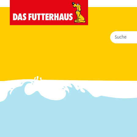
Suche