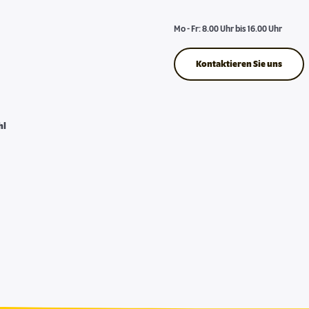
Mo - Fr: 8.00 Uhr bis 16.00 Uhr
Kontaktieren Sie uns
hl