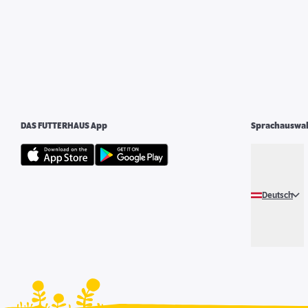
DAS FUTTERHAUS App
Sprachauswa
Deutsch