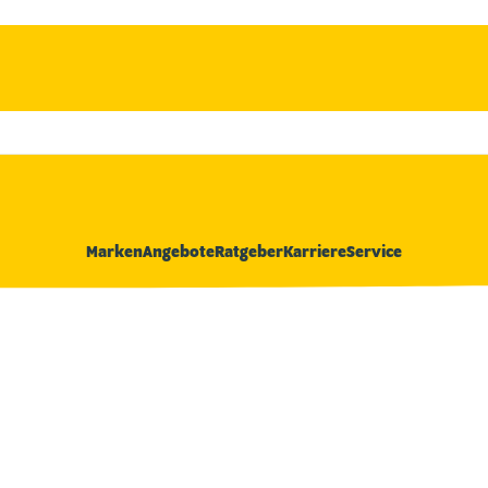
Marken
Angebote
Ratgeber
Karriere
Service