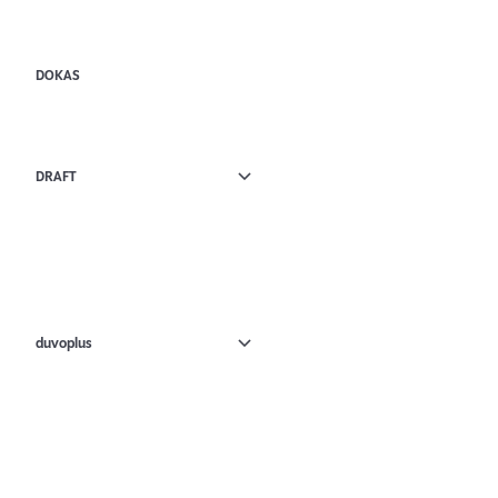
DOKAS
DRAFT
duvoplus