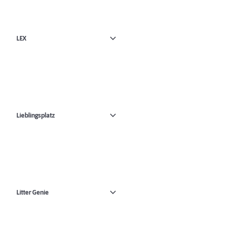
LEX
Lieblingsplatz
Litter Genie