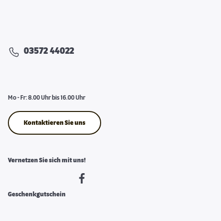
03572 44022
Mo - Fr: 8.00 Uhr bis 16.00 Uhr
Kontaktieren Sie uns
Vernetzen Sie sich mit uns!
Geschenkgutschein