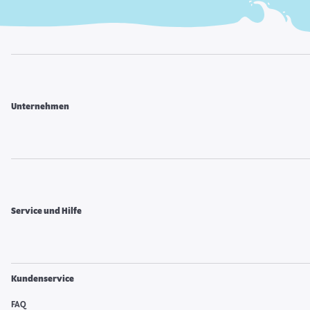
Unternehmen
Service und Hilfe
Kundenservice
FAQ