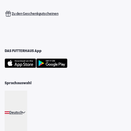
Zu den Geschenkgutscheinen
DAS FUTTERHAUS App
Sprachauswahl
Deutsch