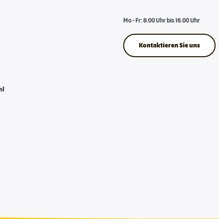
Mo - Fr: 8.00 Uhr bis 16.00 Uhr
Kontaktieren Sie uns
hl