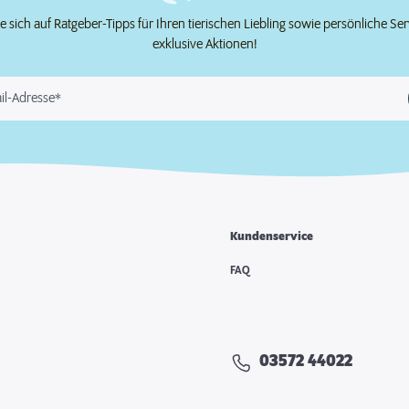
e sich auf Ratgeber-Tipps für Ihren tierischen Liebling sowie persönliche Se
exklusive Aktionen!
il-Adresse*
Kundenservice
FAQ
03572 44022