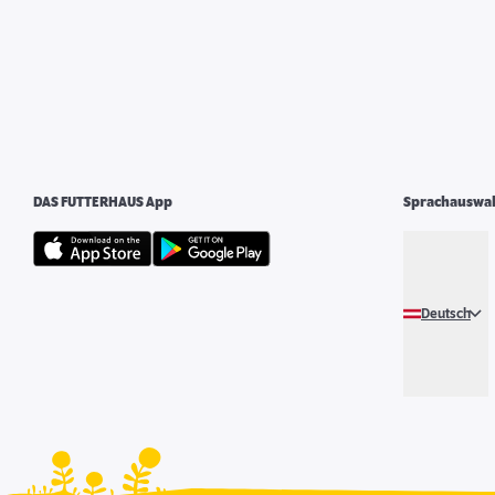
DAS FUTTERHAUS App
Sprachauswa
Deutsch