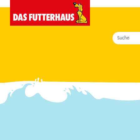
Suche