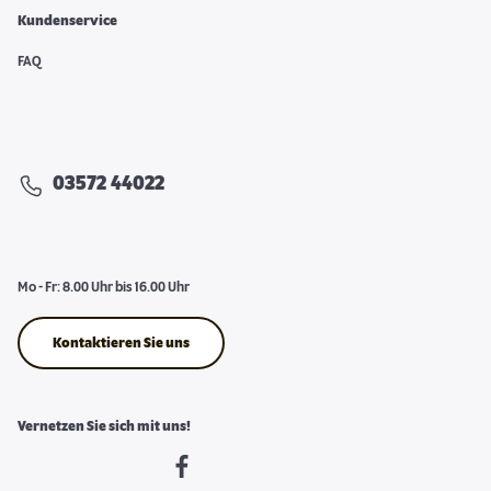
Kundenservice
FAQ
03572 44022
Mo - Fr: 8.00 Uhr bis 16.00 Uhr
Kontaktieren Sie uns
Vernetzen Sie sich mit uns!