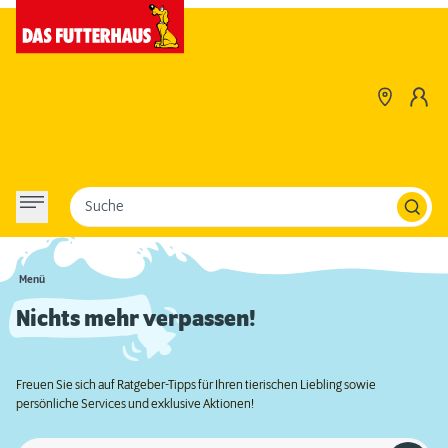
Suche
Menü
Nichts mehr verpassen!
Freuen Sie sich auf Ratgeber-Tipps für Ihren tierischen Liebling sowie
persönliche Services und exklusive Aktionen!