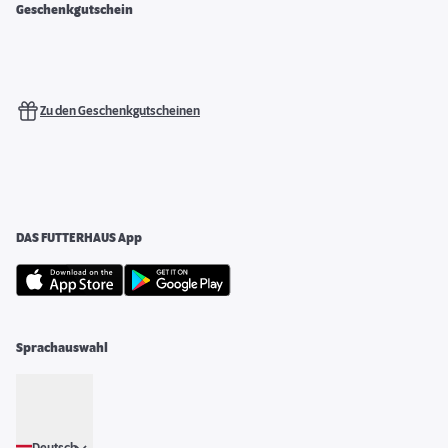
Geschenkgutschein
Zu den Geschenkgutscheinen
DAS FUTTERHAUS App
Sprachauswahl