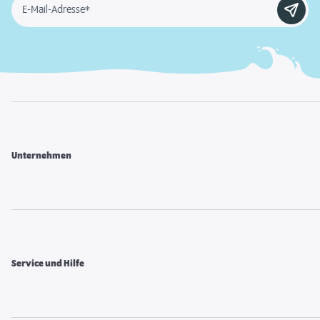
E-Mail-Adresse*
Unternehmen
Service und Hilfe