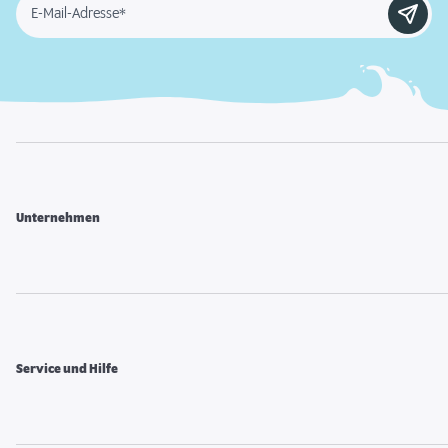
E-Mail-Adresse*
Unternehmen
Service und Hilfe