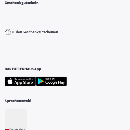
Geschenkgutschein
Zu den Geschenkgutscheinen
DAS FUTTERHAUS App
Sprachauswahl