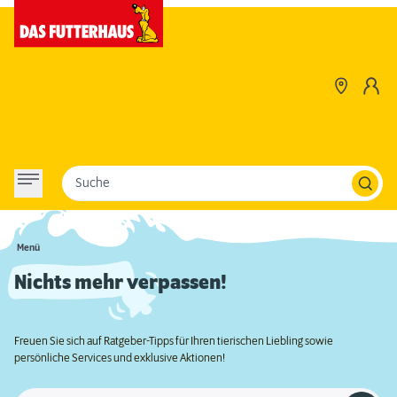
Suche
Menü
Nichts mehr verpassen!
Freuen Sie sich auf Ratgeber-Tipps für Ihren tierischen Liebling sowie
persönliche Services und exklusive Aktionen!