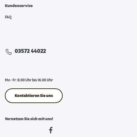
Kundenservice
FAQ
03572 44022
Mo - Fr: 8.00 Uhr bis 16.00 Uhr
Kontaktieren Sie uns
Vernetzen Sie sich mit uns!