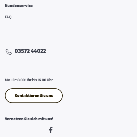
Kundenservice
FAQ
03572 44022
Mo - Fr: 8.00 Uhr bis 16.00 Uhr
Kontaktieren Sie uns
Vernetzen Sie sich mit uns!