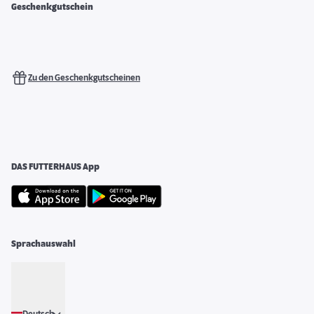
Geschenkgutschein
Zu den Geschenkgutscheinen
DAS FUTTERHAUS App
Sprachauswahl