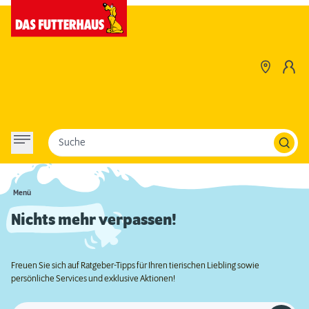
Suche
Menü
Nichts mehr verpassen!
Freuen Sie sich auf Ratgeber-Tipps für Ihren tierischen Liebling sowie
persönliche Services und exklusive Aktionen!