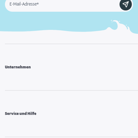
E-Mail-Adresse*
Unternehmen
Service und Hilfe