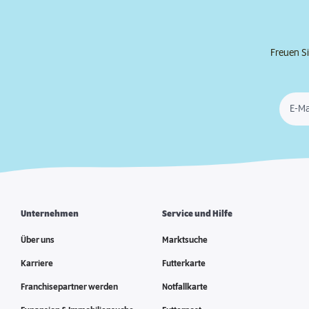
Freuen Si
E-Ma
Unternehmen
Service und Hilfe
Über uns
Marktsuche
Karriere
Futterkarte
Franchisepartner werden
Notfallkarte