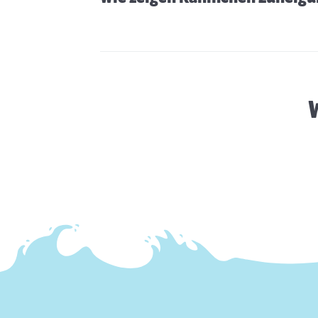
Ernährungstipps für Kaninchen