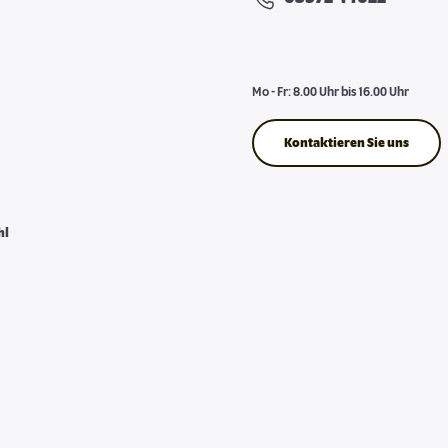
Mo - Fr: 8.00 Uhr bis 16.00 Uhr
Kontaktieren Sie uns
hl