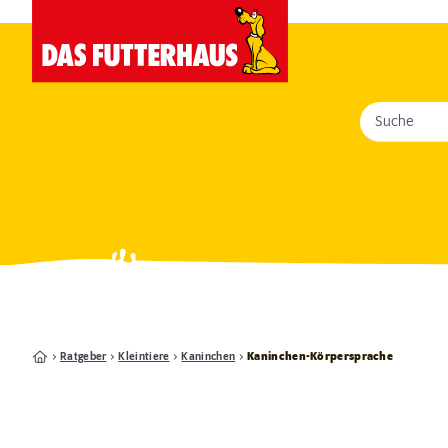
Suche
Ratgeber
Kleintiere
Kaninchen
Kaninchen-Körpersprache