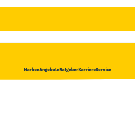
Marken
Angebote
Ratgeber
Karriere
Service