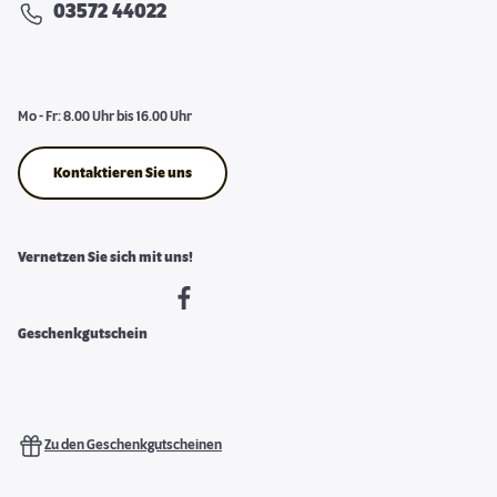
03572 44022
Mo - Fr: 8.00 Uhr bis 16.00 Uhr
Kontaktieren Sie uns
Vernetzen Sie sich mit uns!
Geschenkgutschein
Zu den Geschenkgutscheinen