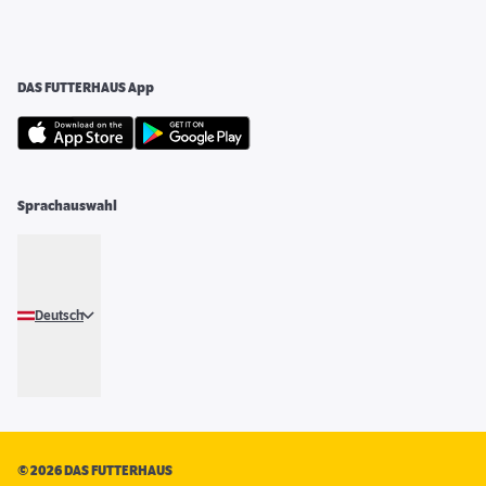
DAS FUTTERHAUS App
Sprachauswahl
Deutsch
©
2026 DAS FUTTERHAUS