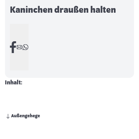
Kaninchen draußen halten
Inhalt:
Außengehege