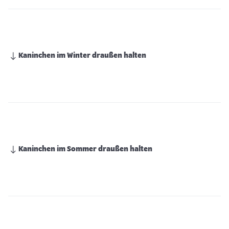
Kaninchen im Winter draußen halten
Kaninchen im Sommer draußen halten