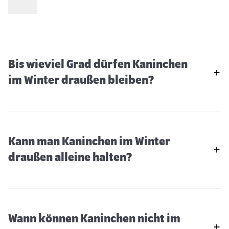
Bis wieviel Grad dürfen Kaninchen
im Winter draußen bleiben?
Kann man Kaninchen im Winter
draußen alleine halten?
Wann können Kaninchen nicht im