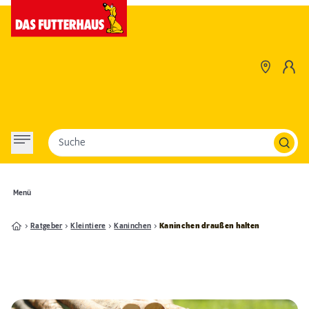
Suche
Menü
Ratgeber
Kleintiere
Kaninchen
Kaninchen draußen halten