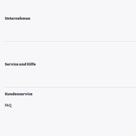
Unternehmen
Service und Hilfe
Kundenservice
FAQ