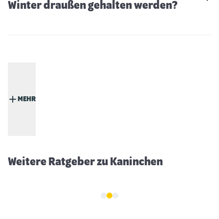
Winter draußen gehalten werden?
MEHR
Kaninchen-Spielzeug
Weitere Ratgeber zu Kaninchen