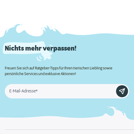
Nichts mehr verpassen!
Freuen Sie sich auf Ratgeber-Tipps für Ihren tierischen Liebling sowie
persönliche Services und exklusive Aktionen!
E-Mail-Adresse*