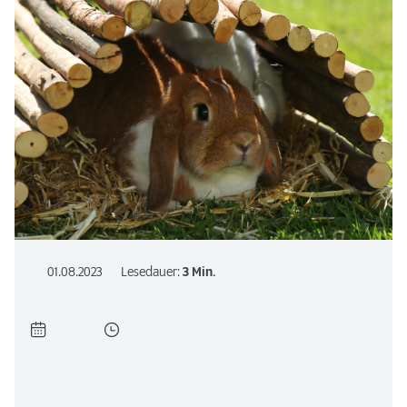
01.08.2023
Lesedauer:
3 Min.