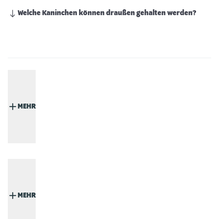
Welche Kaninchen können draußen gehalten werden?
MEHR
MEHR