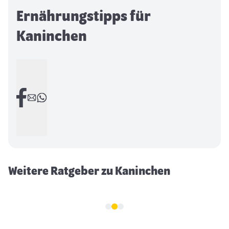
Ernährungstipps für
Kaninchen
Kaninchen Haltung
Weitere Ratgeber zu Kaninchen