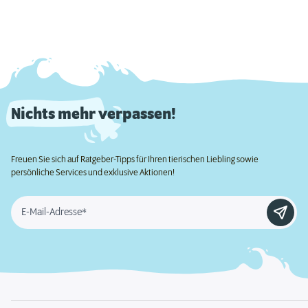
Nichts mehr verpassen!
Freuen Sie sich auf Ratgeber-Tipps für Ihren tierischen Liebling sowie
persönliche Services und exklusive Aktionen!
E-Mail-Adresse*