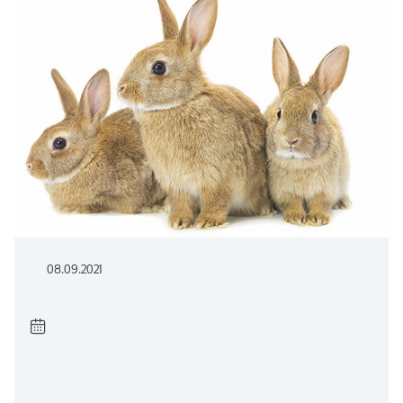
08.09.2021