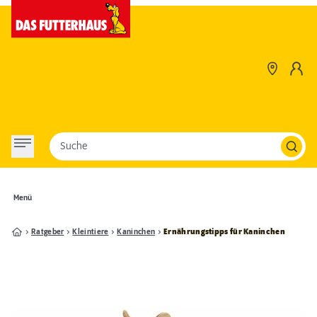
Suche
Menü
Ratgeber
Kleintiere
Kaninchen
Ernährungstipps für Kaninchen