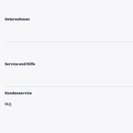
Unternehmen
Service und Hilfe
Kundenservice
FAQ