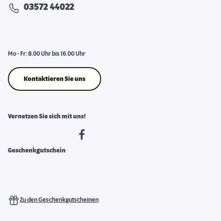
03572 44022
Mo - Fr: 8.00 Uhr bis 16.00 Uhr
Kontaktieren Sie uns
Vernetzen Sie sich mit uns!
Geschenkgutschein
Zu den Geschenkgutscheinen