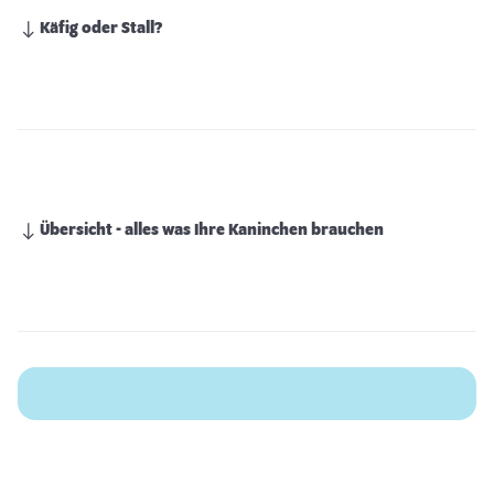
Käfig oder Stall?
Übersicht - alles was Ihre Kaninchen brauchen