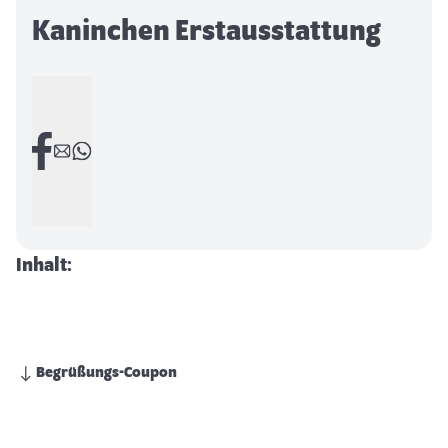
Kaninchen Erstausstattung
Inhalt:
Begrüßungs-Coupon