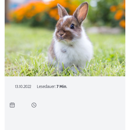
13.10.2022
Lesedauer:
7 Min.