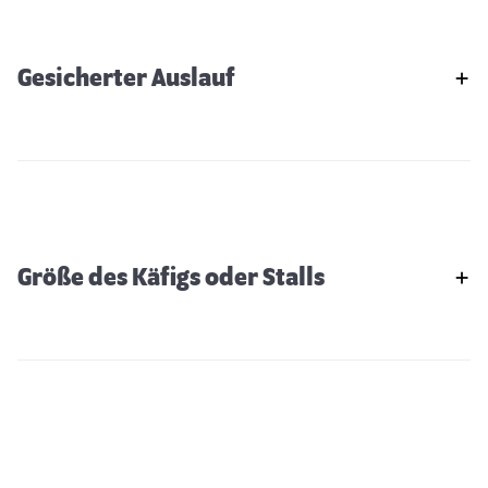
Gesicherter Auslauf
Größe des Käfigs oder Stalls