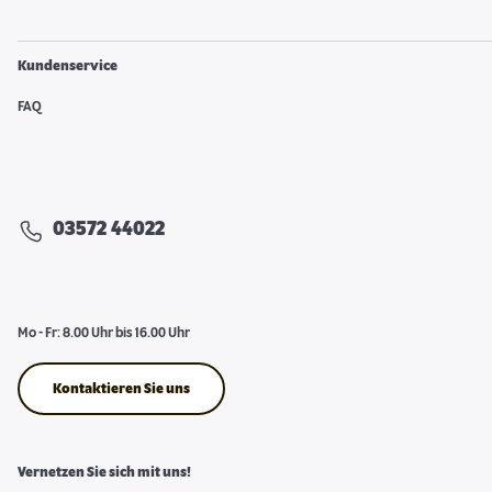
Kundenservice
FAQ
03572 44022
Mo - Fr: 8.00 Uhr bis 16.00 Uhr
Kontaktieren Sie uns
Vernetzen Sie sich mit uns!