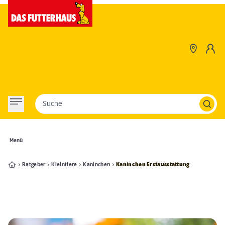
Suche
Menü
Ratgeber
Kleintiere
Kaninchen
Kaninchen Erstausstattung