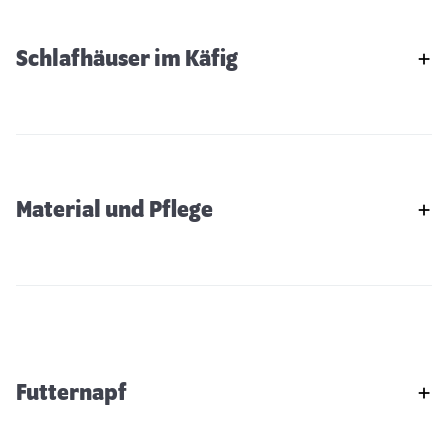
Schlafhäuser im Käfig
Material und Pflege
Futternapf