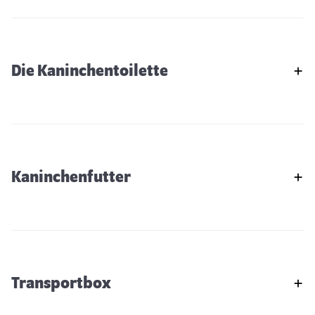
Die Kaninchentoilette
Kaninchenfutter
Transportbox