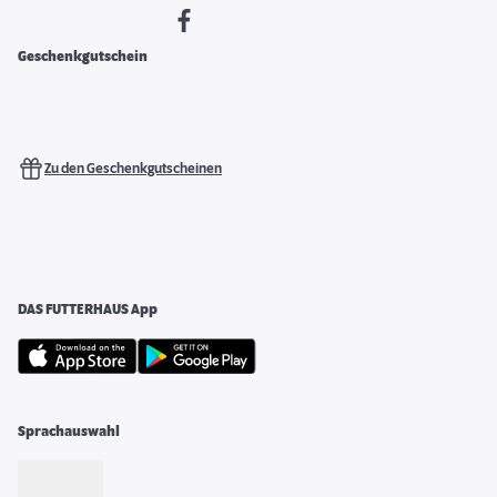
Geschenkgutschein
Zu den Geschenkgutscheinen
DAS FUTTERHAUS App
Sprachauswahl