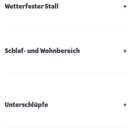
Wetterfester Stall
Schlaf- und Wohnbereich
Unterschlüpfe