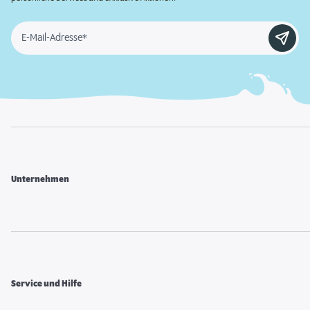
E-Mail-Adresse*
Unternehmen
Service und Hilfe