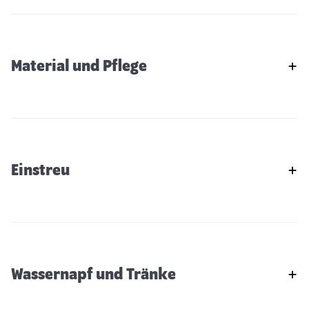
Material und Pflege
Einstreu
Wassernapf und Tränke