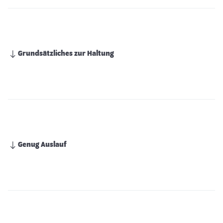
Grundsätzliches zur Haltung
Genug Auslauf