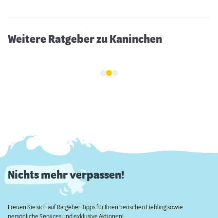
Weitere Ratgeber zu Kaninchen
Nichts mehr verpassen!
Freuen Sie sich auf Ratgeber-Tipps für Ihren tierischen Liebling sowie
persönliche Services und exklusive Aktionen!