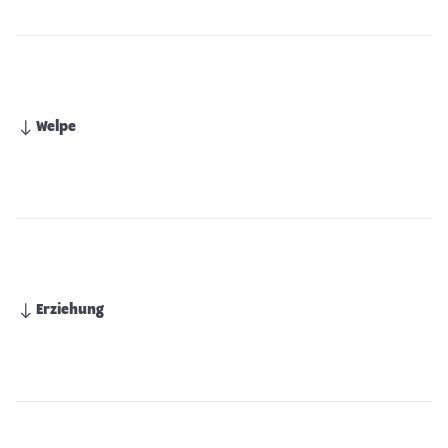
Welpe
Erziehung