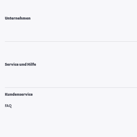
Unternehmen
Service und Hilfe
Kundenservice
FAQ