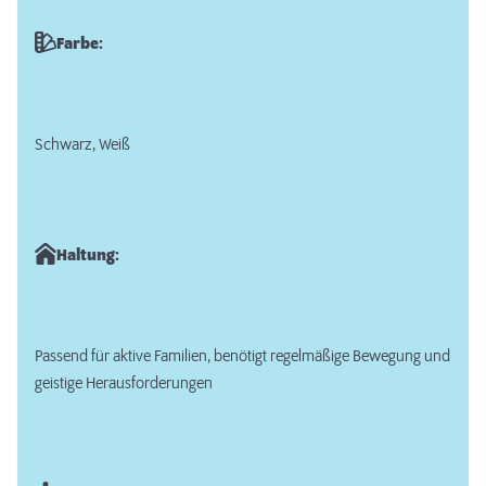
Farbe:
Schwarz, Weiß
Haltung:
Passend für aktive Familien, benötigt regelmäßige Bewegung und
geistige Herausforderungen