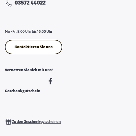
03572 44022
Mo - Fr: 8.00 Uhr bis 16.00 Uhr
Kontaktieren Sie uns
Vernetzen Sie sich mit uns!
Geschenkgutschein
Zu den Geschenkgutscheinen