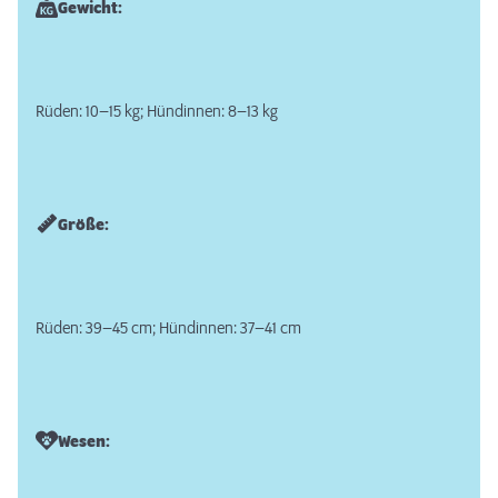
Gewicht:
Rüden: 10–15 kg; Hündinnen: 8–13 kg
Größe:
Rüden: 39–45 cm; Hündinnen: 37–41 cm
Wesen: