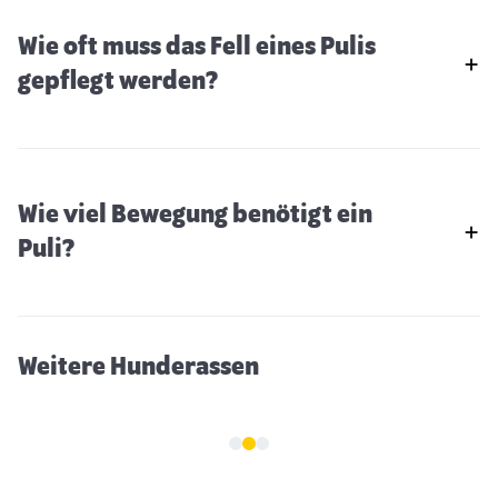
Wie oft muss das Fell eines Pulis
gepflegt werden?
Wie viel Bewegung benötigt ein
Pharaonenhund
Puli?
Weitere Hunderassen