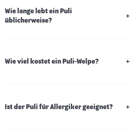
Wie lange lebt ein Puli
üblicherweise?
Wie viel kostet ein Puli-Welpe?
Ist der Puli für Allergiker geeignet?