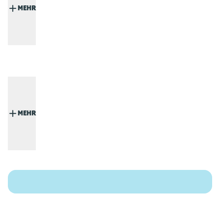
MEHR
MEHR