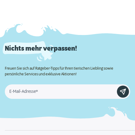
Nichts mehr verpassen!
Freuen Sie sich auf Ratgeber-Tipps für Ihren tierischen Liebling sowie
persönliche Services und exklusive Aktionen!
E-Mail-Adresse*