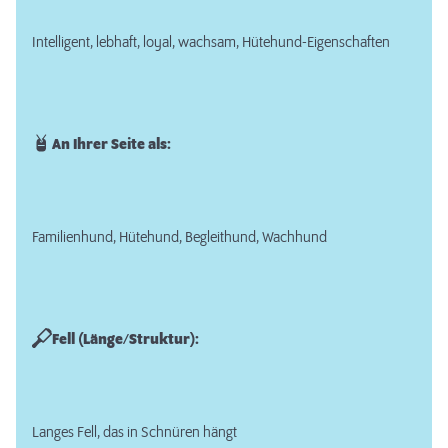
Intelligent, lebhaft, loyal, wachsam, Hütehund-Eigenschaften
An Ihrer Seite als:
Familienhund, Hütehund, Begleithund, Wachhund
Fell (Länge/Struktur):
Langes Fell, das in Schnüren hängt