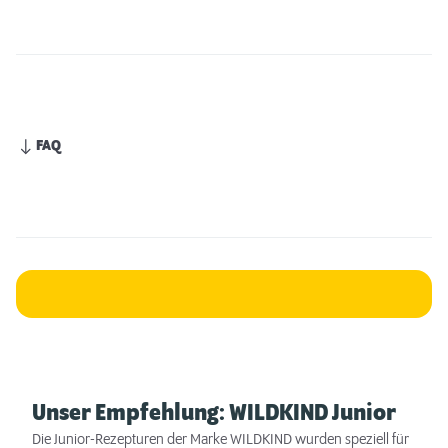
FAQ
Unser Empfehlung: WILDKIND Junior
Die Junior-Rezepturen der Marke WILDKIND wurden speziell für