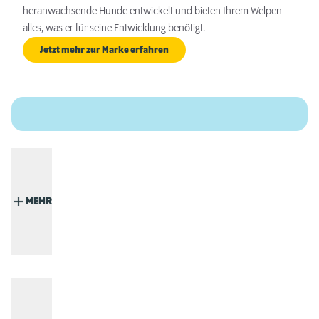
heranwachsende Hunde entwickelt und bieten Ihrem Welpen
alles, was er für seine Entwicklung benötigt.
Jetzt mehr zur Marke erfahren
MEHR