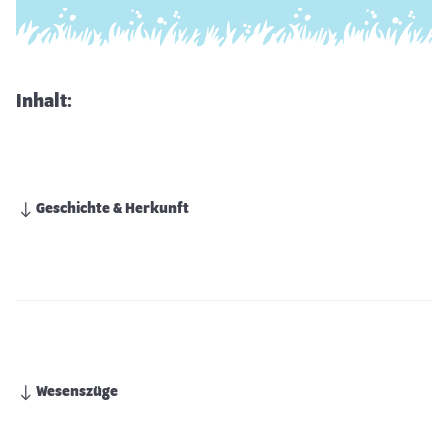
Inhalt:
Geschichte & Herkunft
Wesenszüge