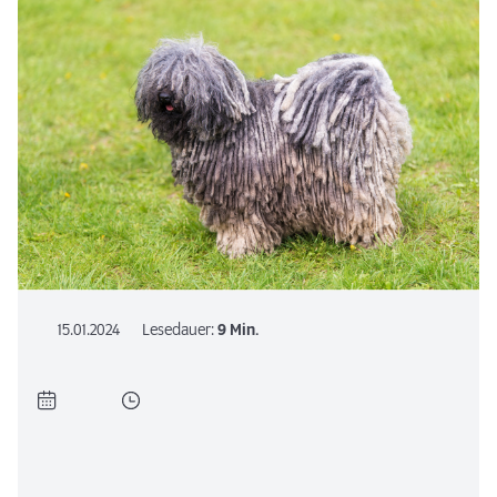
15.01.2024
Lesedauer:
9 Min.