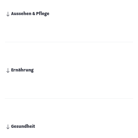
Aussehen & Pflege
Ernährung
Gesundheit