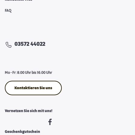
FAQ
03572 44022
Mo - Fr: 8.00 Uhr bis 16.00 Uhr
Kontaktieren Sie uns
Vernetzen Sie sich mit uns!
Geschenkgutschein