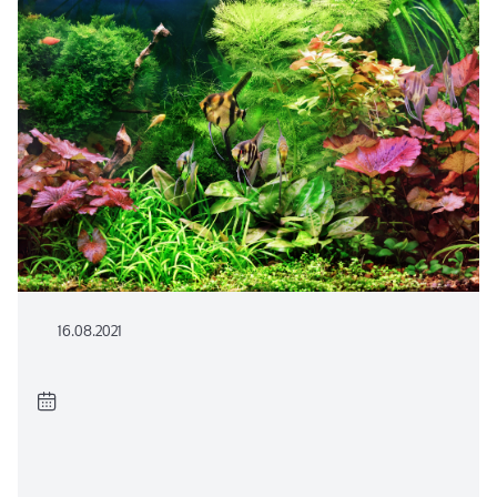
16.08.2021