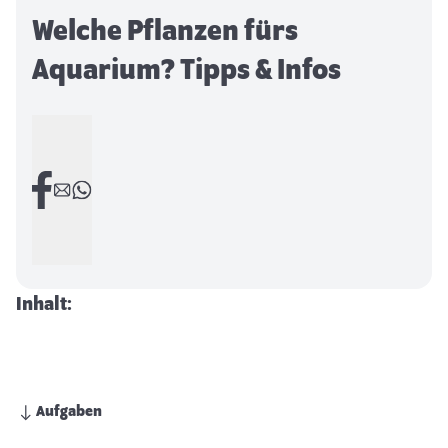
Welche Pflanzen fürs
Aquarium? Tipps & Infos
Inhalt:
Aufgaben