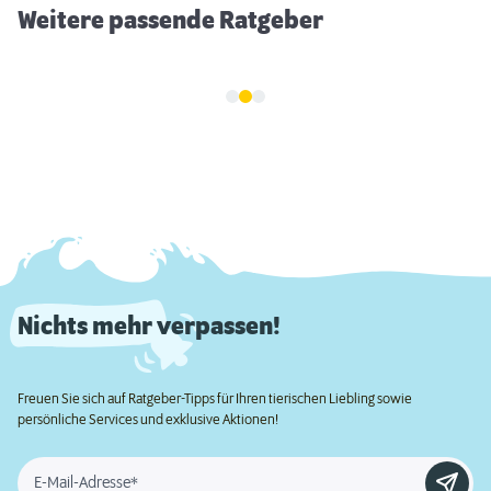
Weitere passende Ratgeber
Nichts mehr verpassen!
Freuen Sie sich auf Ratgeber-Tipps für Ihren tierischen Liebling sowie
persönliche Services und exklusive Aktionen!
E-Mail-Adresse*