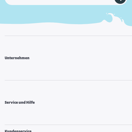
Unternehmen
Service und Hilfe
Kundenservice