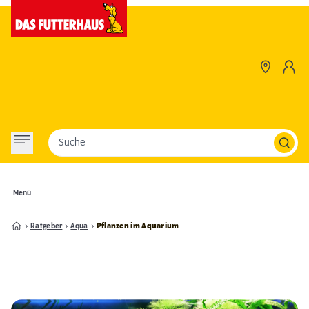
Suche
Menü
Ratgeber
Aqua
Pflanzen im Aquarium