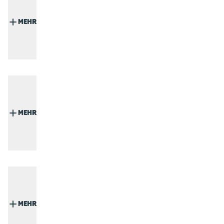
MEHR
MEHR
MEHR