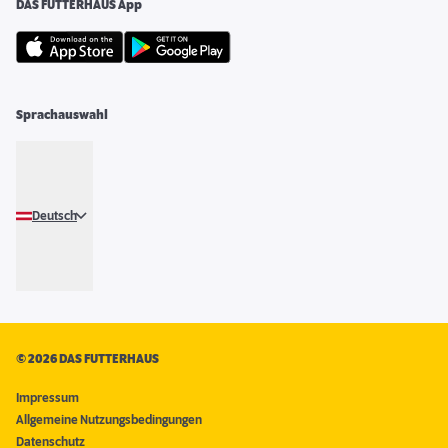
DAS FUTTERHAUS App
Sprachauswahl
Deutsch
©
2026 DAS FUTTERHAUS
Impressum
Allgemeine Nutzungsbedingungen
Datenschutz