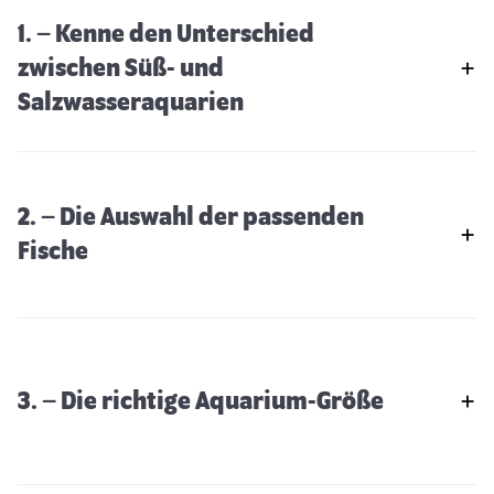
1. – Kenne den Unterschied
zwischen Süß- und
Salzwasseraquarien
2. – Die Auswahl der passenden
Fische
3. – Die richtige Aquarium-Größe