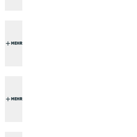
MEHR
MEHR