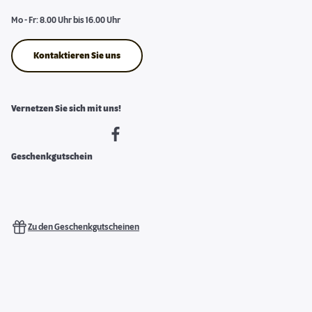
Mo - Fr: 8.00 Uhr bis 16.00 Uhr
Kontaktieren Sie uns
Vernetzen Sie sich mit uns!
Geschenkgutschein
Zu den Geschenkgutscheinen