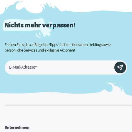
Nichts mehr verpassen!
Freuen Sie sich auf Ratgeber-Tipps für Ihren tierischen Liebling sowie
persönliche Services und exklusive Aktionen!
E-Mail-Adresse*
Unternehmen