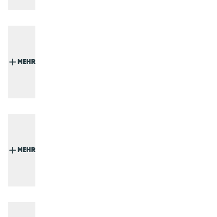
MEHR
MEHR