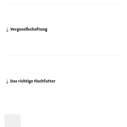
Vergesellschaftung
Das richtige Fischfutter