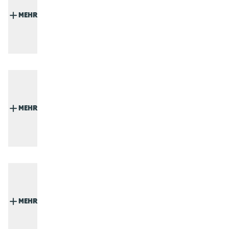
MEHR
MEHR
MEHR