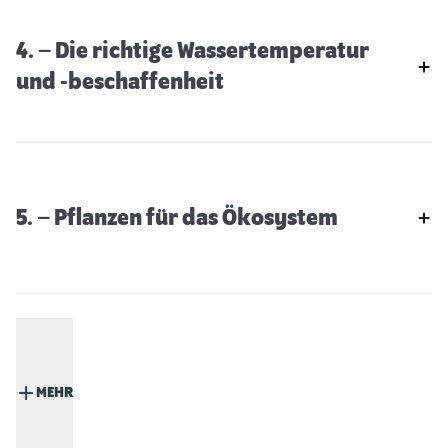
4. – Die richtige Wassertemperatur
und -beschaffenheit
5. – Pflanzen für das Ökosystem
MEHR