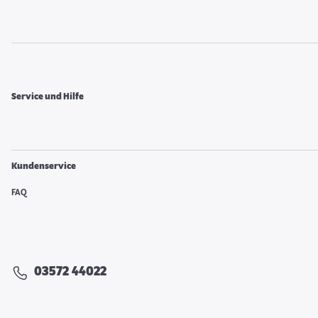
Service und Hilfe
Kundenservice
FAQ
03572 44022