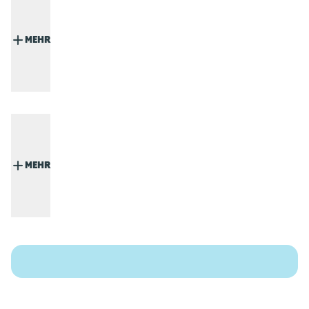
MEHR
MEHR