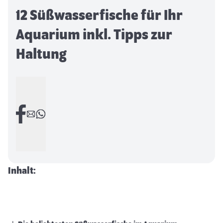
12 Süßwasserfische für Ihr
Aquarium inkl. Tipps zur
Haltung
Inhalt: