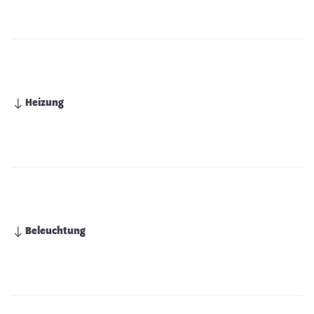
Heizung
Beleuchtung