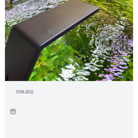
17.08.2022