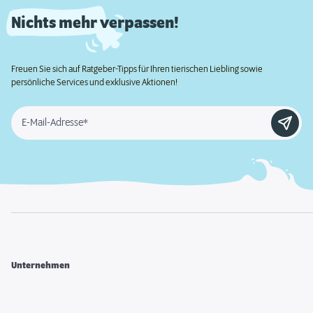
Nichts mehr verpassen!
Freuen Sie sich auf Ratgeber-Tipps für Ihren tierischen Liebling sowie
persönliche Services und exklusive Aktionen!
E-Mail-Adresse*
Unternehmen