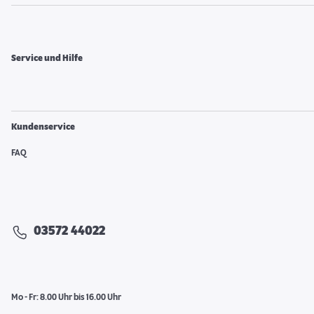
Service und Hilfe
Kundenservice
FAQ
03572 44022
Mo - Fr: 8.00 Uhr bis 16.00 Uhr