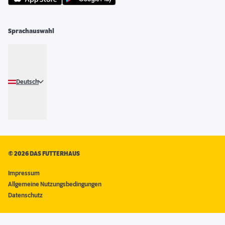
Sprachauswahl
Deutsch
©
2026 DAS FUTTERHAUS
Impressum
Allgemeine Nutzungsbedingungen
Datenschutz