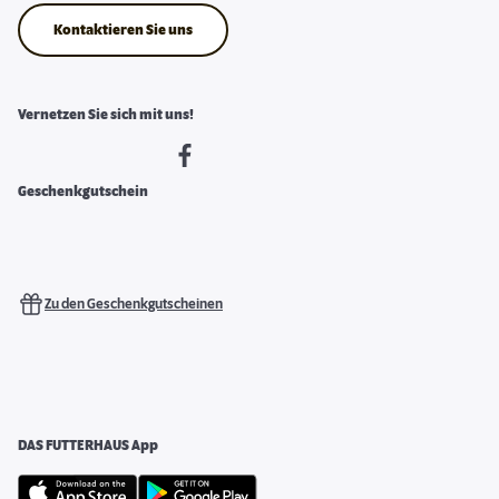
Kontaktieren Sie uns
Vernetzen Sie sich mit uns!
Geschenkgutschein
Zu den Geschenkgutscheinen
DAS FUTTERHAUS App