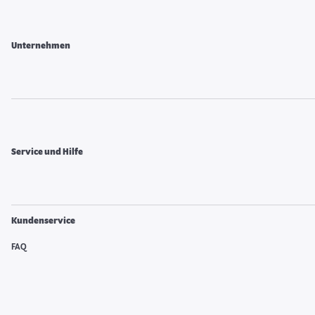
Unternehmen
Service und Hilfe
Kundenservice
FAQ