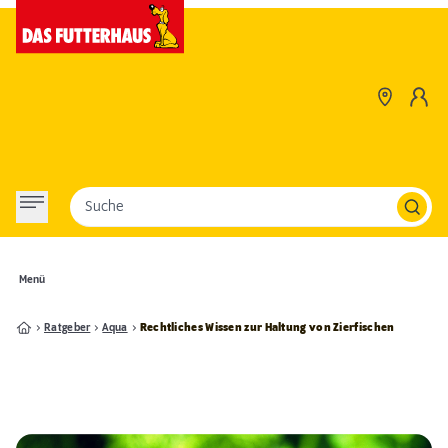
Suche
Menü
Ratgeber
Aqua
Rechtliches Wissen zur Haltung von Zierfischen