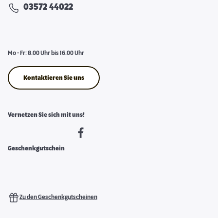
03572 44022
Mo - Fr: 8.00 Uhr bis 16.00 Uhr
Kontaktieren Sie uns
Vernetzen Sie sich mit uns!
Geschenkgutschein
Zu den Geschenkgutscheinen