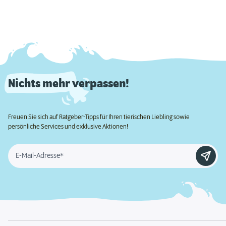
Nichts mehr verpassen!
Freuen Sie sich auf Ratgeber-Tipps für Ihren tierischen Liebling sowie
persönliche Services und exklusive Aktionen!
E-Mail-Adresse*