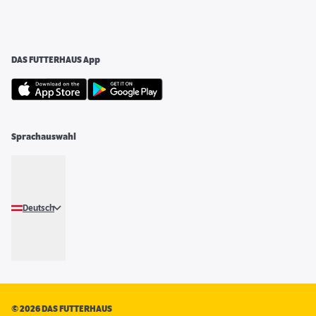
DAS FUTTERHAUS App
Sprachauswahl
Deutsch
©
2026 DAS FUTTERHAUS