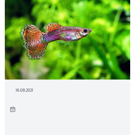
16.08.2021