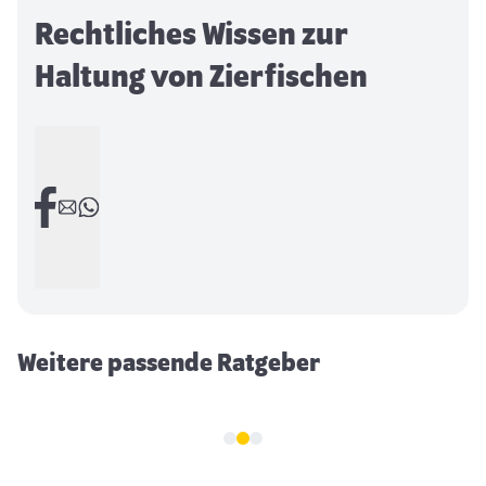
Rechtliches Wissen zur
Haltung von Zierfischen
Beliebte Süßwasserschnecken für Ihr
Aquarium
Weitere passende Ratgeber