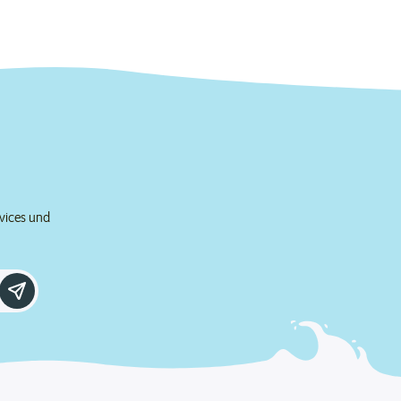
rvices und