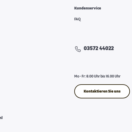
Kundenservice
FAQ
03572 44022
Mo - Fr: 8.00 Uhr bis 16.00 Uhr
Kontaktieren Sie uns
hl