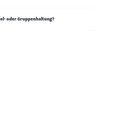
zel- oder Gruppenhaltung?