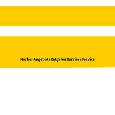
Marken
Angebote
Ratgeber
Karriere
Service