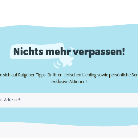
Nichts mehr verpassen!
e sich auf Ratgeber-Tipps für Ihren tierischen Liebling sowie persönliche Se
exklusive Aktionen!
il-Adresse*