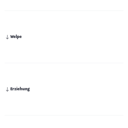
Welpe
Erziehung