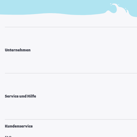
Unternehmen
Service und Hilfe
Kundenservice