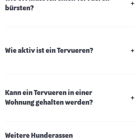
bürsten?
Wie aktiv ist ein Tervueren?
Kann ein Tervueren in einer
Kokoni
Wohnung gehalten werden?
Weitere Hunderassen