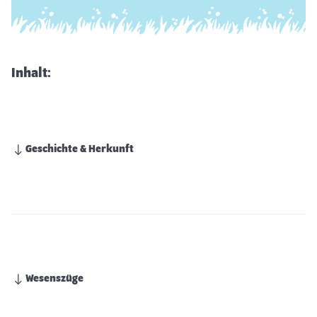
Inhalt:
Geschichte & Herkunft
Wesenszüge