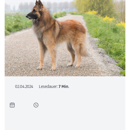
02.04.2024
Lesedauer:
7 Min.