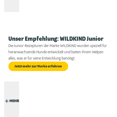
Unser Empfehlung: WILDKIND Junior
Die Junior-Rezepturen der Marke WILDKIND wurden speziell für
heranwachsende Hunde entwickelt und bieten Ihrem Welpen
alles, was er für seine Entwicklung benötigt.
Jetzt mehr zur Marke erfahren
MEHR