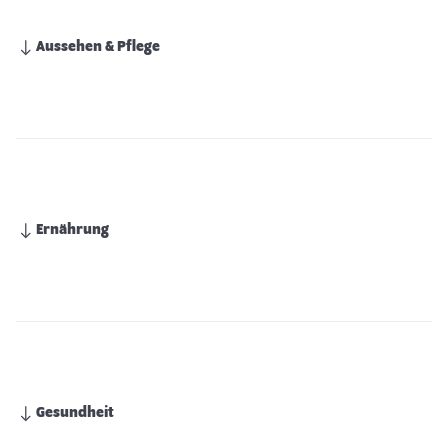
Aussehen & Pflege
Ernährung
Gesundheit