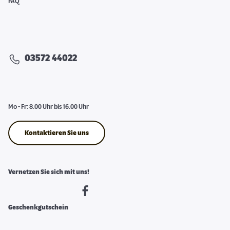
FAQ
03572 44022
Mo - Fr: 8.00 Uhr bis 16.00 Uhr
Kontaktieren Sie uns
Vernetzen Sie sich mit uns!
Geschenkgutschein