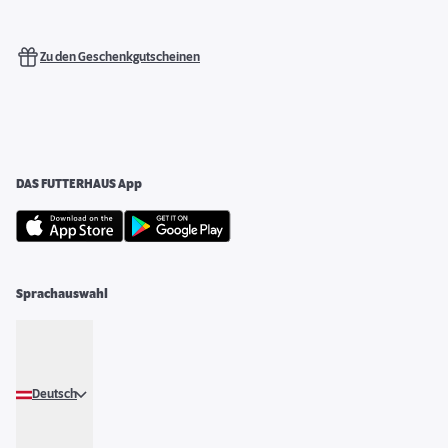
Zu den Geschenkgutscheinen
DAS FUTTERHAUS App
Sprachauswahl
Deutsch