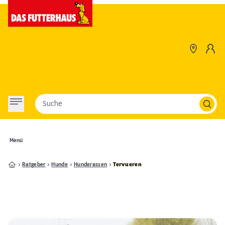
Suche
Menü
Ratgeber
Hunde
Hunderassen
Tervueren