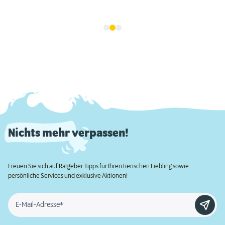
Nichts mehr verpassen!
Freuen Sie sich auf Ratgeber-Tipps für Ihren tierischen Liebling sowie
persönliche Services und exklusive Aktionen!
E-Mail-Adresse*