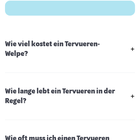
Wie viel kostet ein Tervueren-
Welpe?
Wie lange lebt ein Tervueren in der
Regel?
Wie oft muss ich einen Tervueren