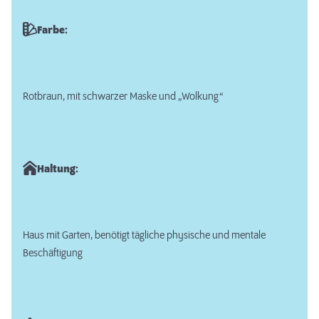
Farbe:
Rotbraun, mit schwarzer Maske und „Wolkung“
Haltung:
Haus mit Garten, benötigt tägliche physische und mentale
Beschäftigung