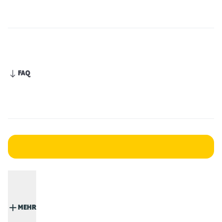
FAQ
MEHR