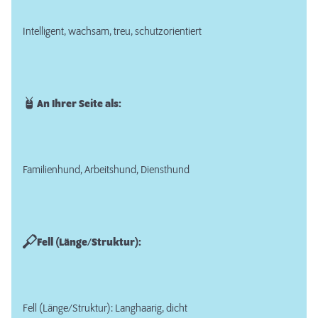
Intelligent, wachsam, treu, schutzorientiert
An Ihrer Seite als:
Familienhund, Arbeitshund, Diensthund
Fell (Länge/Struktur):
Fell (Länge/Struktur): Langhaarig, dicht