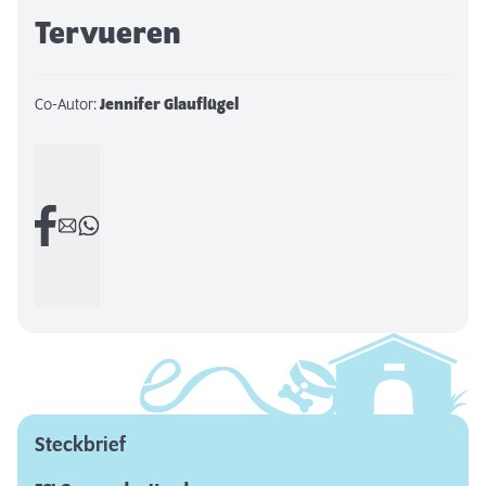
Tervueren
Co-Autor:
Jennifer Glauflügel
Steckbrief