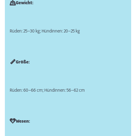
Gewicht:
Rüden: 25–30 kg; Hündinnen: 20–25 kg
Größe:
Rüden: 60–66 cm; Hündinnen: 56–62 cm
Wesen: