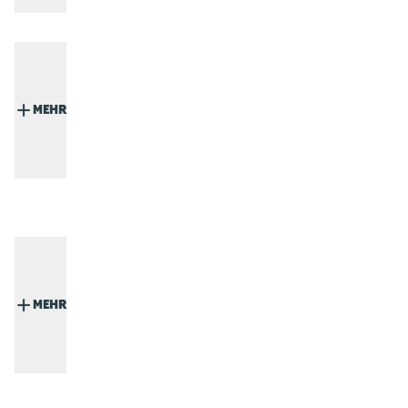
MEHR
MEHR