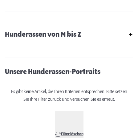
Hunderassen von M bis Z
Unsere Hunderassen-Portraits
Es gibt keine Artikel, die Ihren Kriterien entsprechen. Bitte setzen
Sie Ihre Filter zurück und versuchen Sie es erneut.
Filter löschen