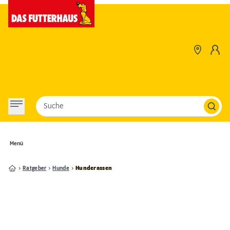
Suche
Menü
Ratgeber
Hunde
Hunderassen