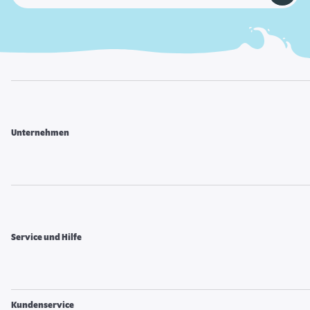
Unternehmen
Service und Hilfe
Kundenservice