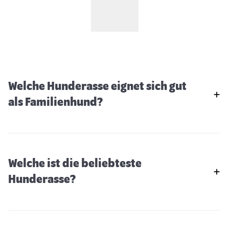
Welche Hunderasse eignet sich gut
als Familienhund?
Welche ist die beliebteste
Hunderasse?