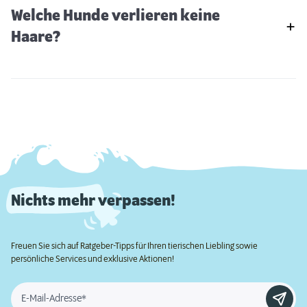
Welche Hunde verlieren keine
Haare?
Nichts mehr verpassen!
Freuen Sie sich auf Ratgeber-Tipps für Ihren tierischen Liebling sowie
persönliche Services und exklusive Aktionen!
E-Mail-Adresse*