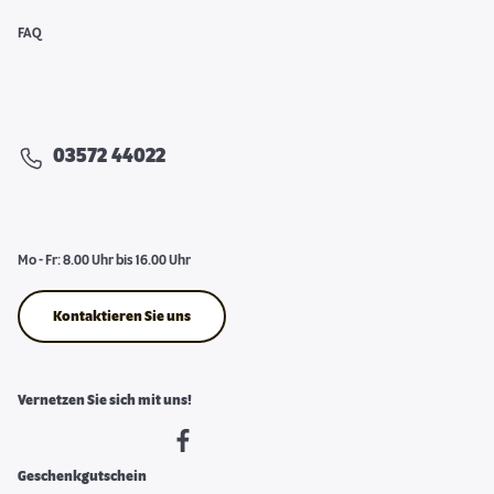
FAQ
03572 44022
Mo - Fr: 8.00 Uhr bis 16.00 Uhr
Kontaktieren Sie uns
Vernetzen Sie sich mit uns!
Geschenkgutschein