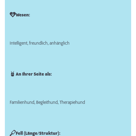
Wesen:
Intelligent, freundlich, anhänglich
An Ihrer Seite als:
Familienhund, Begleithund, Therapiehund
Fell (Länge/Struktur):