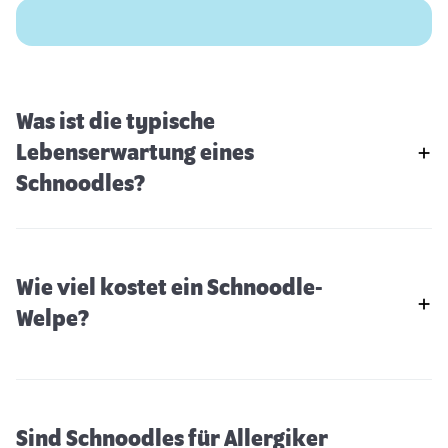
Was ist die typische
Lebenserwartung eines
Schnoodles?
Wie viel kostet ein Schnoodle-
Welpe?
Sind Schnoodles für Allergiker