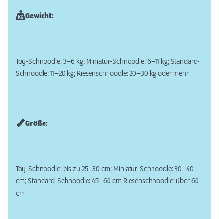
Gewicht:
Toy-Schnoodle: 3–6 kg; Miniatur-Schnoodle: 6–11 kg; Standard-
Schnoodle: 11–20 kg; Riesenschnoodle: 20–30 kg oder mehr
Größe:
Toy-Schnoodle: bis zu 25–30 cm; Miniatur-Schnoodle: 30–40
cm; Standard-Schnoodle: 45–60 cm Riesenschnoodle: über 60
cm