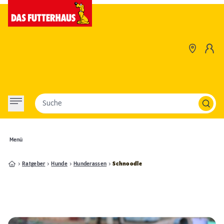
Suche
Menü
Ratgeber
Hunde
Hunderassen
Schnoodle