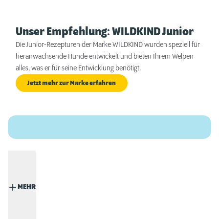
Unser Empfehlung: WILDKIND Junior
Die Junior-Rezepturen der Marke WILDKIND wurden speziell für
heranwachsende Hunde entwickelt und bieten Ihrem Welpen
alles, was er für seine Entwicklung benötigt.
Jetzt mehr zur Marke erfahren
MEHR