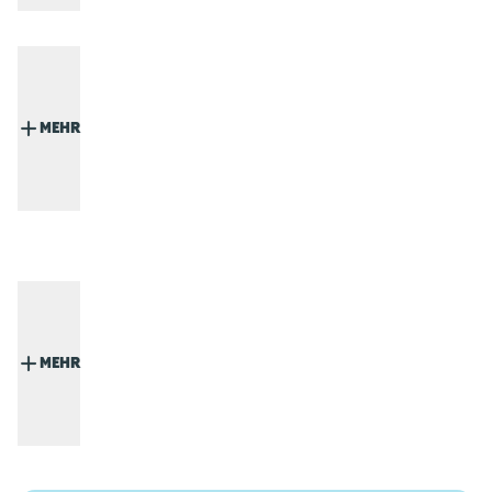
MEHR
MEHR