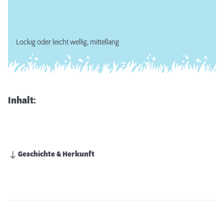
Lockig oder leicht wellig, mittellang
Inhalt:
Geschichte & Herkunft