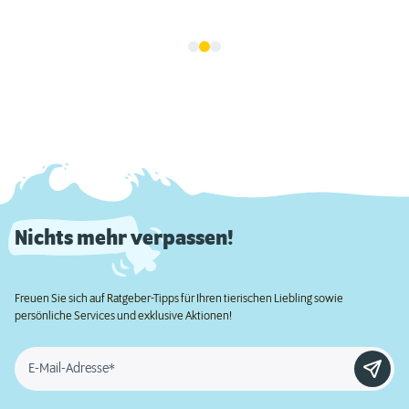
Nichts mehr verpassen!
Freuen Sie sich auf Ratgeber-Tipps für Ihren tierischen Liebling sowie
persönliche Services und exklusive Aktionen!
E-Mail-Adresse*