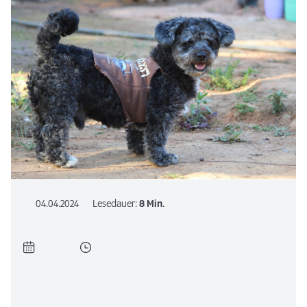
04.04.2024
Lesedauer:
8 Min.