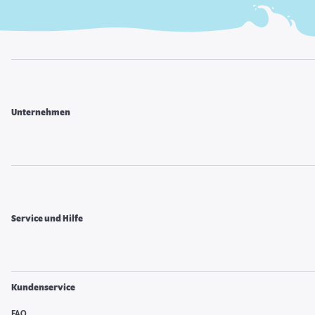
Unternehmen
Service und Hilfe
Kundenservice
FAQ