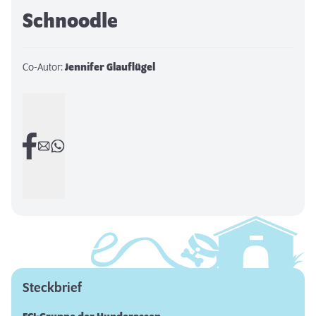
Schnoodle
Co-Autor:
Jennifer Glauflügel
Steckbrief