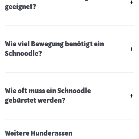
geeignet?
Wie viel Bewegung benötigt ein
Schnoodle?
Wie oft muss ein Schnoodle
Riesenschnauzer
gebürstet werden?
Weitere Hunderassen