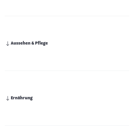
Aussehen & Pflege
Ernährung