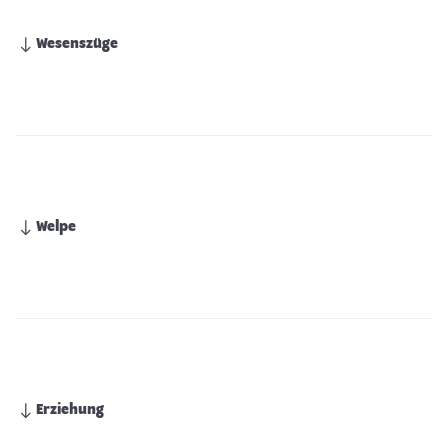
Wesenszüge
Welpe
Erziehung