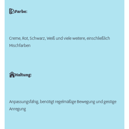
Farbe:
Creme, Rot, Schwarz, Weiß und viele weitere, einschließlich
Mischfarben
Haltung:
Anpassungsfähig, benötigt regelmäßige Bewegung und geistige
Anregung