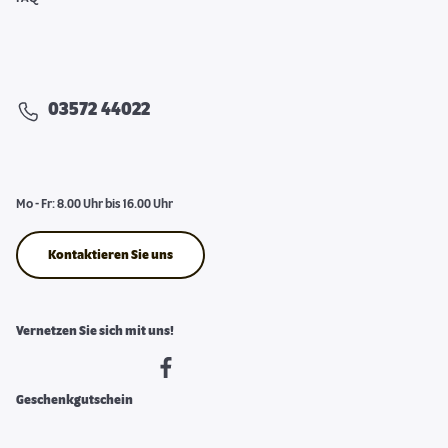
03572 44022
Mo - Fr: 8.00 Uhr bis 16.00 Uhr
Kontaktieren Sie uns
Vernetzen Sie sich mit uns!
Geschenkgutschein