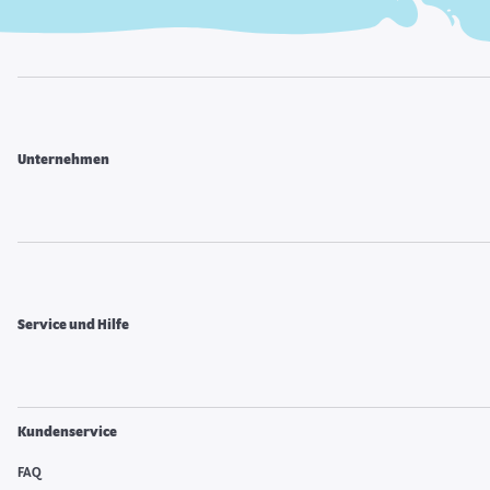
Unternehmen
Service und Hilfe
Kundenservice
FAQ