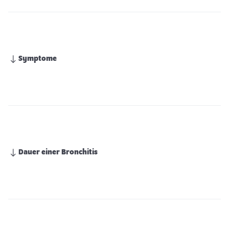
Symptome
Dauer einer Bronchitis