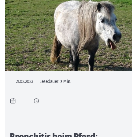
21.02.2023
Lesedauer:
7 Min.