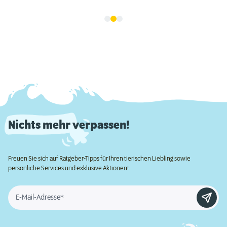
Nichts mehr verpassen!
Freuen Sie sich auf Ratgeber-Tipps für Ihren tierischen Liebling sowie
persönliche Services und exklusive Aktionen!
E-Mail-Adresse*