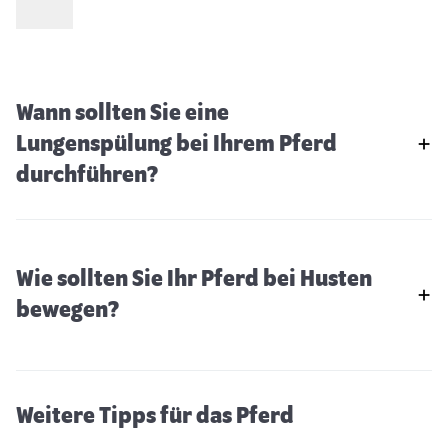
Wann sollten Sie eine
Lungenspülung bei Ihrem Pferd
durchführen?
Wie sollten Sie Ihr Pferd bei Husten
Bronchitis beim Pferd: Gefährlicher
bewegen?
Husten
Weitere Tipps für das Pferd