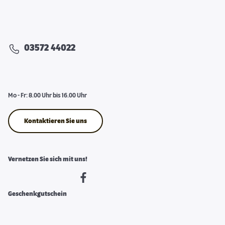
03572 44022
Mo - Fr: 8.00 Uhr bis 16.00 Uhr
Kontaktieren Sie uns
Vernetzen Sie sich mit uns!
Geschenkgutschein