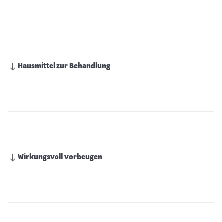
Hausmittel zur Behandlung
Wirkungsvoll vorbeugen