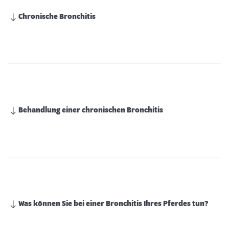
Chronische Bronchitis
Behandlung einer chronischen Bronchitis
Was können Sie bei einer Bronchitis Ihres Pferdes tun?