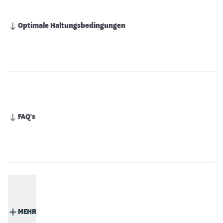
Optimale Haltungsbedingungen
FAQ's
MEHR