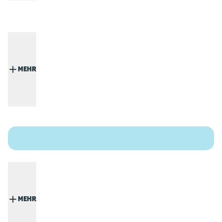
MEHR
MEHR