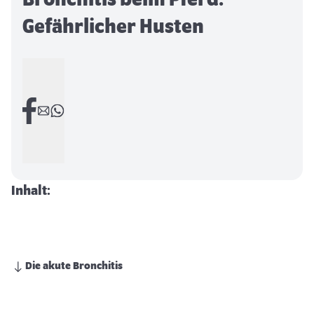
Bronchitis beim Pferd:
Gefährlicher Husten
Inhalt:
Die akute Bronchitis