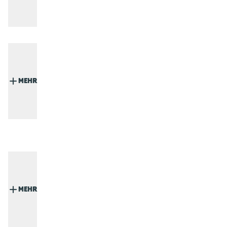
MEHR
MEHR