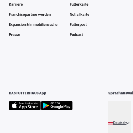
Karriere
Futterkarte
Franchisepartner werden
Notfallkarte
Expansion & Immobiliensuche
Futterpost
Presse
Podcast
DAS FUTTERHAUS App
Sprachauswa
Deutsch