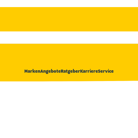
Marken
Angebote
Ratgeber
Karriere
Service