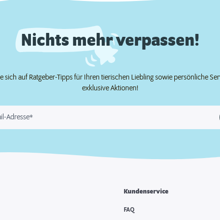
Nichts mehr verpassen!
e sich auf Ratgeber-Tipps für Ihren tierischen Liebling sowie persönliche Se
exklusive Aktionen!
il-Adresse*
Kundenservice
FAQ