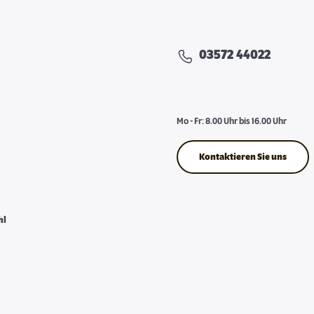
03572 44022
Mo - Fr: 8.00 Uhr bis 16.00 Uhr
Kontaktieren Sie uns
hl