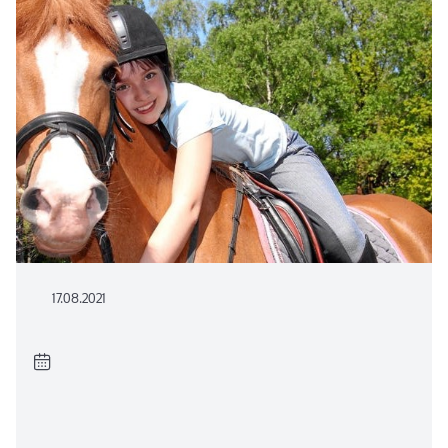
17.08.2021