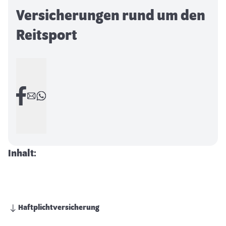
Versicherungen rund um den
Reitsport
Inhalt:
Haftplichtversicherung