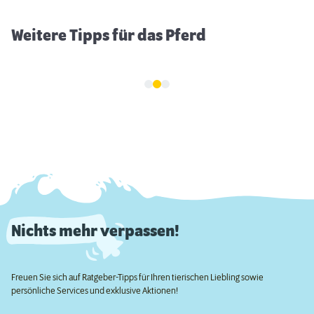
Weitere Tipps für das Pferd
Nichts mehr verpassen!
Freuen Sie sich auf Ratgeber-Tipps für Ihren tierischen Liebling sowie
persönliche Services und exklusive Aktionen!