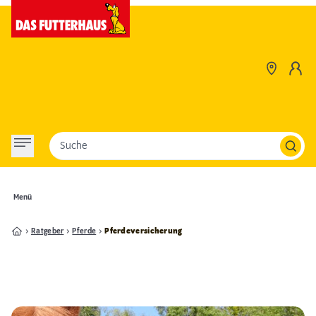
Suche
Menü
Ratgeber
Pferde
Pferdeversicherung