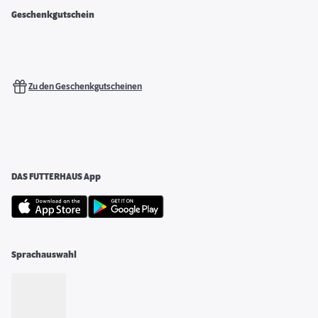
Geschenkgutschein
Zu den Geschenkgutscheinen
DAS FUTTERHAUS App
Sprachauswahl