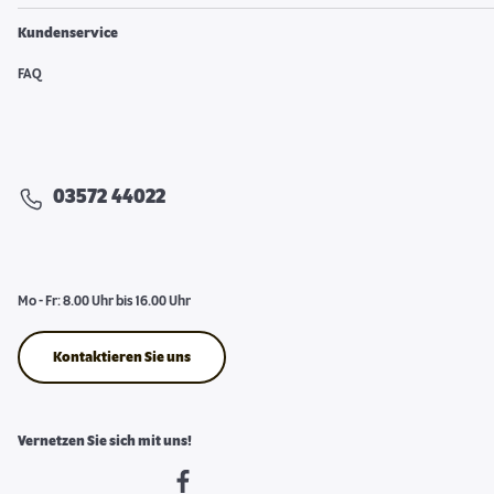
Kundenservice
FAQ
03572 44022
Mo - Fr: 8.00 Uhr bis 16.00 Uhr
Kontaktieren Sie uns
Vernetzen Sie sich mit uns!