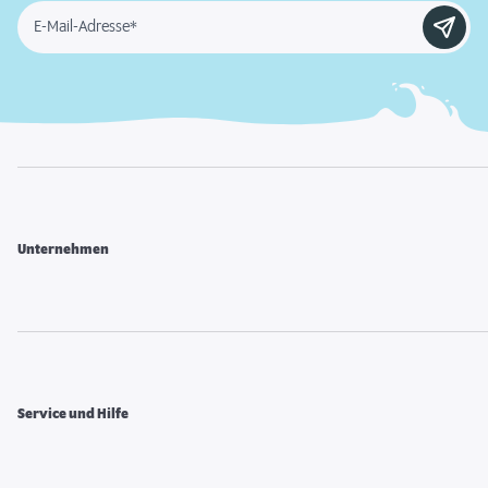
E-Mail-Adresse*
Unternehmen
Service und Hilfe