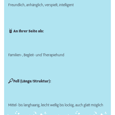
Freundlich, anhänglich, verspielt, intelligent
An Ihrer Seite als:
Familien-, Begleit- und Therapiehund
Fell (Länge/Struktur):
Mittel- bis langhaarig, leicht wellig bis lockig, auch glatt möglich