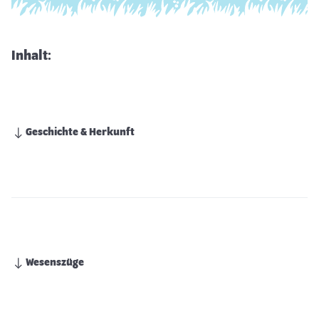
Inhalt:
Geschichte & Herkunft
Wesenszüge