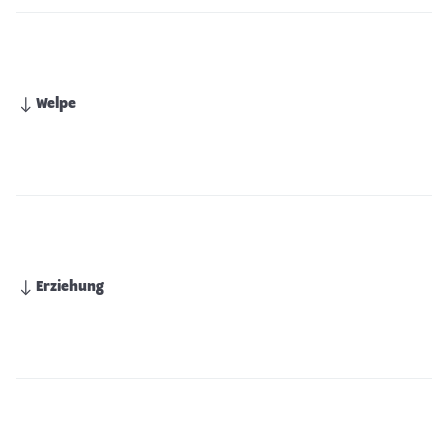
Welpe
Erziehung