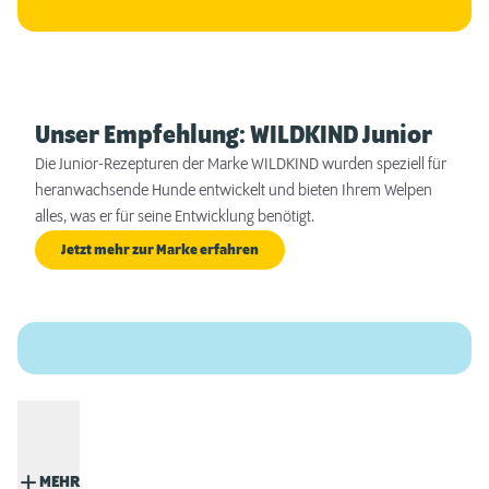
Unser Empfehlung: WILDKIND Junior
Die Junior-Rezepturen der Marke WILDKIND wurden speziell für
heranwachsende Hunde entwickelt und bieten Ihrem Welpen
alles, was er für seine Entwicklung benötigt.
Jetzt mehr zur Marke erfahren
MEHR