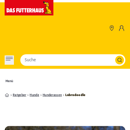
Suche
Menü
Ratgeber
Hunde
Hunderassen
Labradoodle