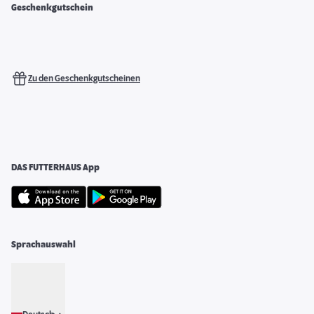
Geschenkgutschein
Zu den Geschenkgutscheinen
DAS FUTTERHAUS App
Sprachauswahl