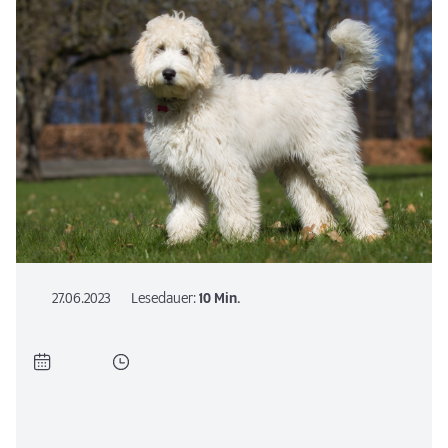
27.06.2023
Lesedauer:
10 Min.