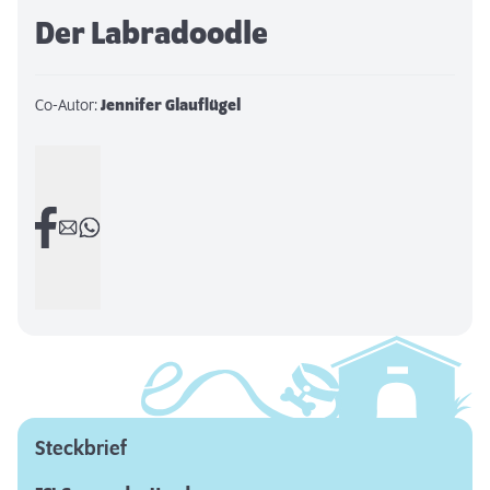
Der Labradoodle
Co-Autor:
Jennifer Glauflügel
Steckbrief