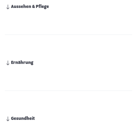
Aussehen & Pflege
Ernährung
Gesundheit