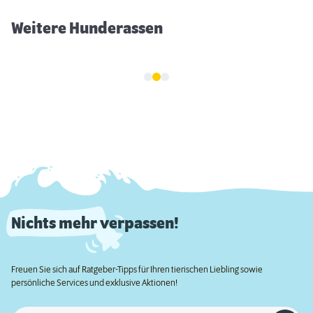
Weitere Hunderassen
Nichts mehr verpassen!
Freuen Sie sich auf Ratgeber-Tipps für Ihren tierischen Liebling sowie
persönliche Services und exklusive Aktionen!