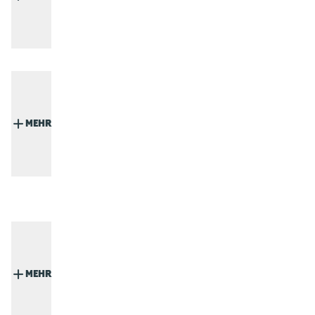
MEHR
MEHR