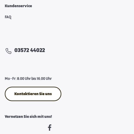
Kundenservice
FAQ
03572 44022
Mo - Fr: 8.00 Uhr bis 16.00 Uhr
Kontaktieren Sie uns
Vernetzen Sie sich mit uns!