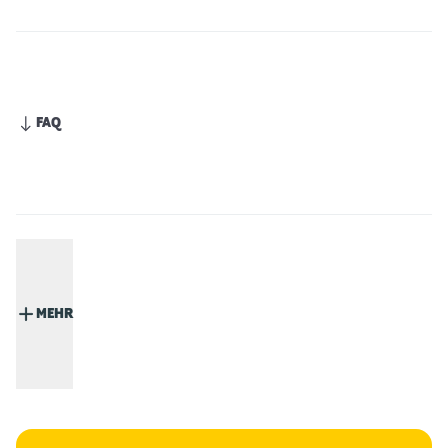
FAQ
MEHR