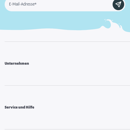
E-Mail-Adresse*
Unternehmen
Service und Hilfe