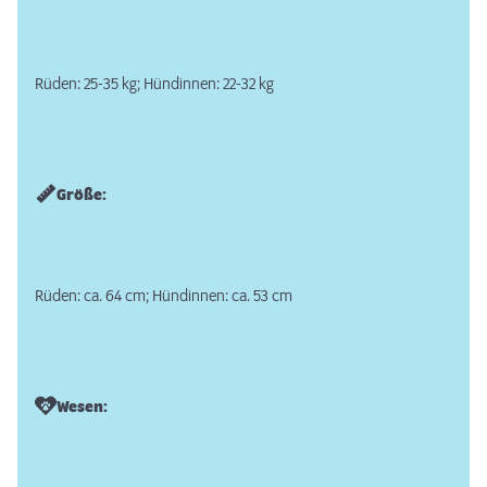
Rüden: 25-35 kg; Hündinnen: 22-32 kg
Größe:
Rüden: ca. 64 cm; Hündinnen: ca. 53 cm
Wesen: