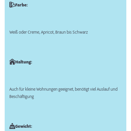
Farbe:
Weiß oder Creme, Apricot, Braun bis Schwarz
Haltung:
Auch für kleine Wohnungen geeignet, benötigt viel Auslauf und
Beschäftigung
Gewicht: