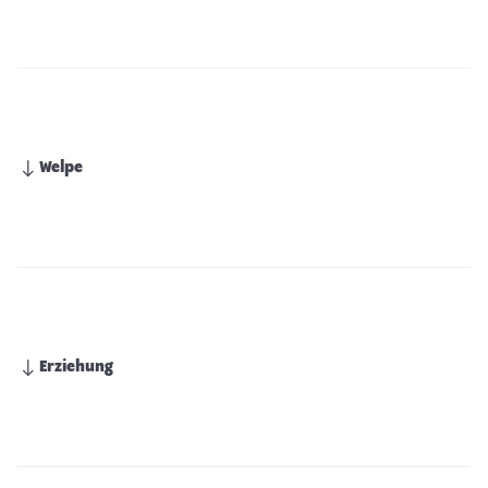
Welpe
Erziehung