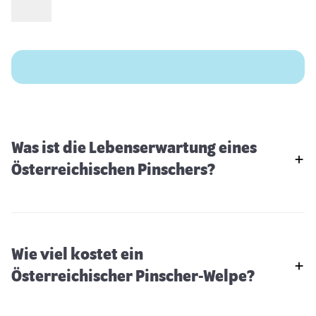
Was ist die Lebenserwartung eines
Österreichischen Pinschers?
Wie viel kostet ein
Österreichischer Pinscher-Welpe?