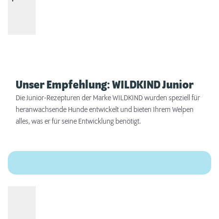
Unser Empfehlung: WILDKIND Junior
Die Junior-Rezepturen der Marke WILDKIND wurden speziell für
heranwachsende Hunde entwickelt und bieten Ihrem Welpen
alles, was er für seine Entwicklung benötigt.