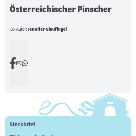
Österreichischer Pinscher
Co-Autor:
Jennifer Glauflügel
Steckbrief