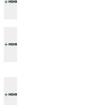
MEHR
MEHR
MEHR