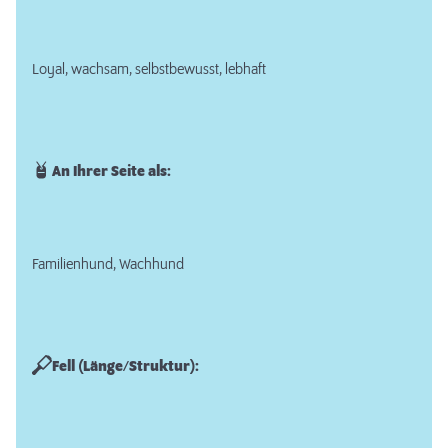
Loyal, wachsam, selbstbewusst, lebhaft
An Ihrer Seite als:
Familienhund, Wachhund
Fell (Länge/Struktur):