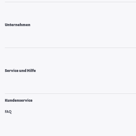
Unternehmen
Service und Hilfe
Kundenservice
FAQ