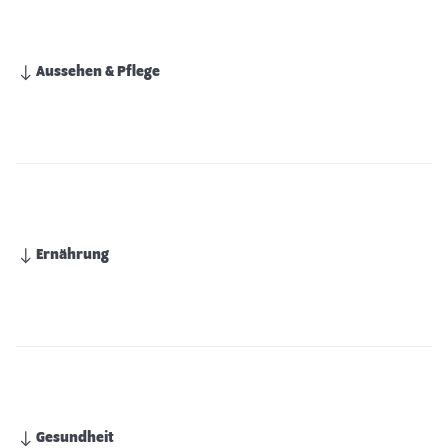
Aussehen & Pflege
Ernährung
Gesundheit