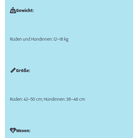
Gewicht:
Rüden und Hündinnen: 12–18 kg
Größe:
Rüden: 42–50 cm; Hündinnen: 38–46 cm
Wesen: