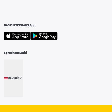
DAS FUTTERHAUS App
Sprachauswahl
Deutsch