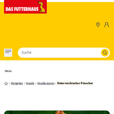
Suche
Menü
Ratgeber
Hunde
Hunderassen
Österreichischer Pinscher