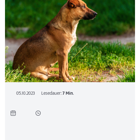
05.10.2023
Lesedauer:
7 Min.