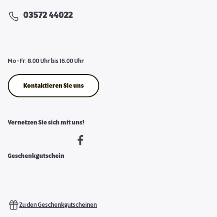
03572 44022
Mo - Fr: 8.00 Uhr bis 16.00 Uhr
Kontaktieren Sie uns
Vernetzen Sie sich mit uns!
Geschenkgutschein
Zu den Geschenkgutscheinen