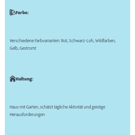
Farbe:
Verschiedene Farbvarianten: Rot, Schwarz-Loh, Wildfarben,
Gelb, Gestromt
Haltung:
Haus mit Garten, schätzt tägliche Aktivität und geistige
Herausforderungen