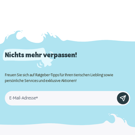
Nichts mehr verpassen!
Freuen Sie sich auf Ratgeber-Tipps für Ihren tierischen Liebling sowie
persönliche Services und exklusive Aktionen!
E-Mail-Adresse*