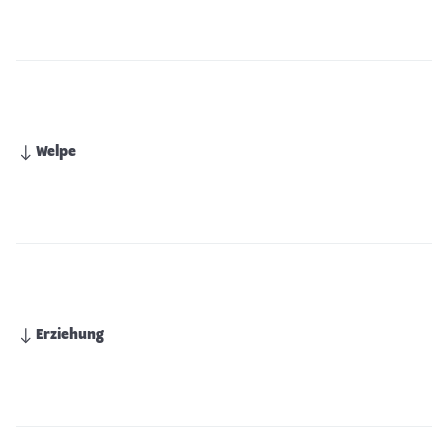
Welpe
Erziehung