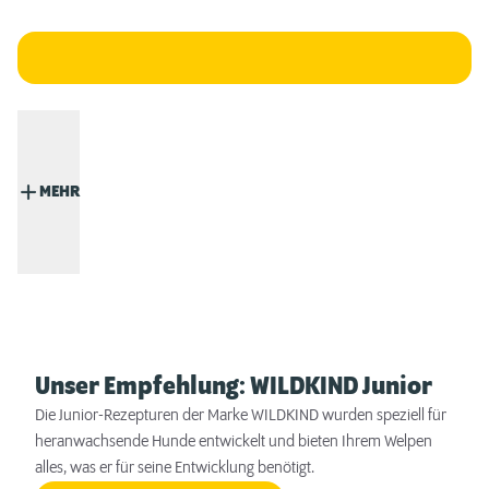
MEHR
Unser Empfehlung: WILDKIND Junior
Die Junior-Rezepturen der Marke WILDKIND wurden speziell für
heranwachsende Hunde entwickelt und bieten Ihrem Welpen
alles, was er für seine Entwicklung benötigt.