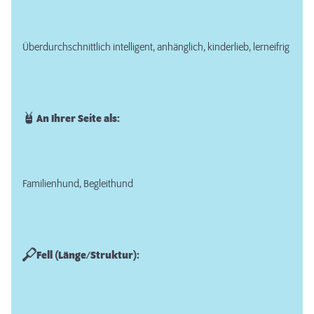
Überdurchschnittlich intelligent, anhänglich, kinderlieb, lerneifrig
An Ihrer Seite als:
Familienhund, Begleithund
Fell (Länge/Struktur):