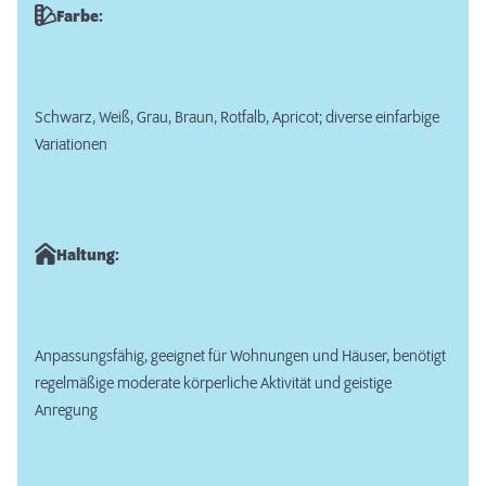
Farbe:
Schwarz, Weiß, Grau, Braun, Rotfalb, Apricot; diverse einfarbige
Variationen
Haltung:
Anpassungsfähig, geeignet für Wohnungen und Häuser, benötigt
regelmäßige moderate körperliche Aktivität und geistige
Anregung