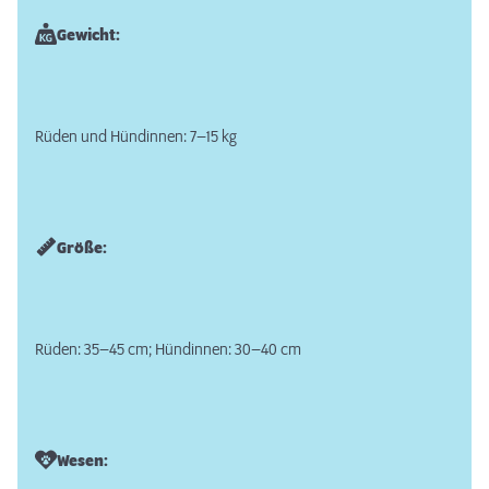
Gewicht:
Rüden und Hündinnen: 7–15 kg
Größe:
Rüden: 35–45 cm; Hündinnen: 30–40 cm
Wesen: