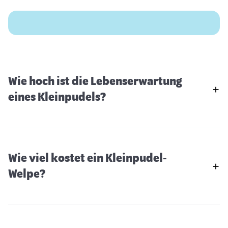
Wie hoch ist die Lebenserwartung
eines Kleinpudels?
Wie viel kostet ein Kleinpudel-
Welpe?