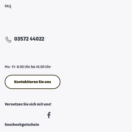
FAQ
03572 44022
Mo - Fr: 8.00 Uhr bis 16.00 Uhr
Kontaktieren Sie uns
Vernetzen Sie sich mit uns!
Geschenkgutschein