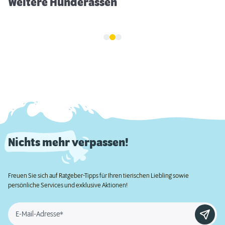
Weitere Hunderassen
Nichts mehr verpassen!
Freuen Sie sich auf Ratgeber-Tipps für Ihren tierischen Liebling sowie
persönliche Services und exklusive Aktionen!
E-Mail-Adresse*