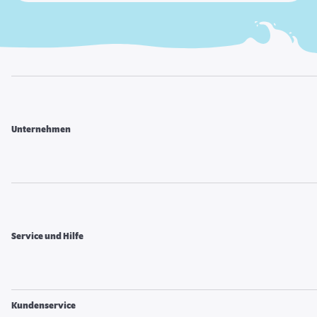
Unternehmen
Service und Hilfe
Kundenservice