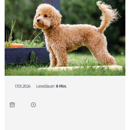
17.01.2024
Lesedauer:
6 Min.