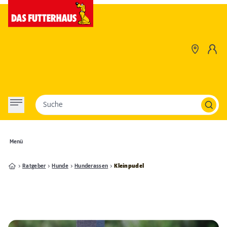
Suche
Menü
Ratgeber
Hunde
Hunderassen
Kleinpudel