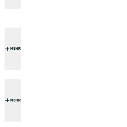
MEHR
MEHR