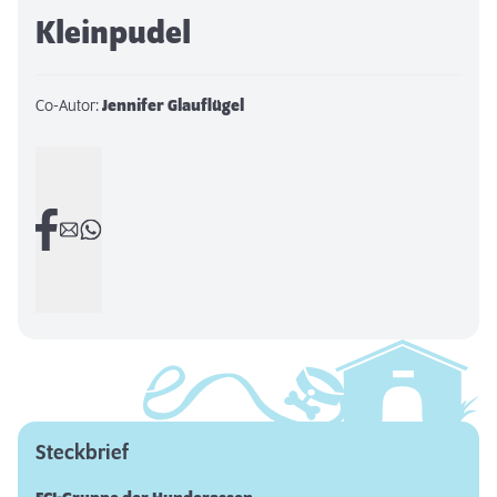
Kleinpudel
Co-Autor:
Jennifer Glauflügel
Steckbrief