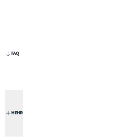
FAQ
MEHR