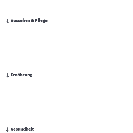
Aussehen & Pflege
Ernährung
Gesundheit