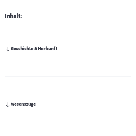
Inhalt:
Geschichte & Herkunft
Wesenszüge