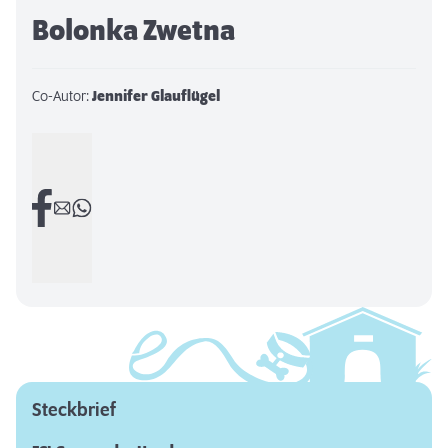
Bolonka Zwetna
Co-Autor:
Jennifer Glauflügel
Steckbrief