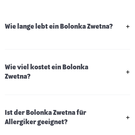
Wie lange lebt ein Bolonka Zwetna?
Wie viel kostet ein Bolonka
Zwetna?
Ist der Bolonka Zwetna für
Allergiker geeignet?