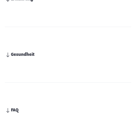
Gesundheit
FAQ