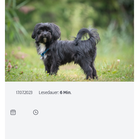
17.07.2023
Lesedauer:
6 Min.