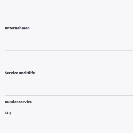
Unternehmen
Service und Hilfe
Kundenservice
FAQ