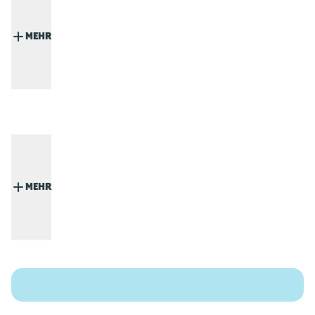
MEHR
MEHR