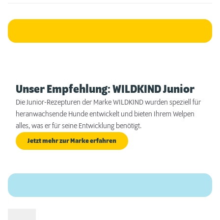
Unser Empfehlung: WILDKIND Junior
Die Junior-Rezepturen der Marke WILDKIND wurden speziell für
heranwachsende Hunde entwickelt und bieten Ihrem Welpen
alles, was er für seine Entwicklung benötigt.
Jetzt mehr zur Marke erfahren