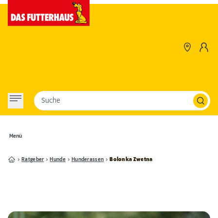
Suche
Menü
Ratgeber
Hunde
Hunderassen
Bolonka Zwetna