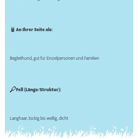
An Ihrer Seite als:
Begleithund, gut für Einzelpersonen und Familien
Fell (Länge/Struktur):
Langhaar, lockig bis wellig, dicht