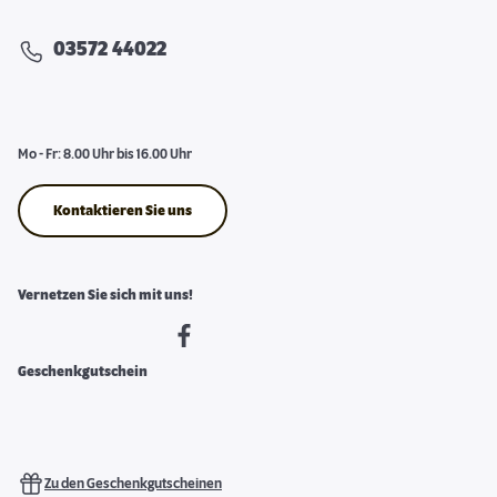
03572 44022
Mo - Fr: 8.00 Uhr bis 16.00 Uhr
Kontaktieren Sie uns
Vernetzen Sie sich mit uns!
Geschenkgutschein
Zu den Geschenkgutscheinen