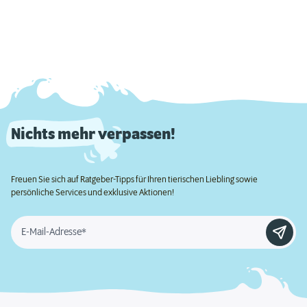
Nichts mehr verpassen!
Freuen Sie sich auf Ratgeber-Tipps für Ihren tierischen Liebling sowie
persönliche Services und exklusive Aktionen!
E-Mail-Adresse*