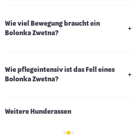
Wie viel Bewegung braucht ein
Bolonka Zwetna?
Wie pflegeintensiv ist das Fell eines
Komondor
Bolonka Zwetna?
Weitere Hunderassen