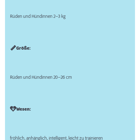
Rüden und Hündinnen 2–3 kg
Größe:
Rüden und Hündinnen 20–26 cm
Wesen:
fröhlich, anhänglich, intelligent, leicht zu trainieren