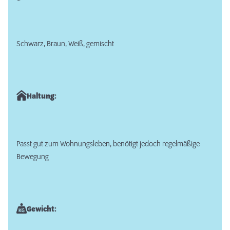
Schwarz, Braun, Weiß, gemischt
Haltung:
Passt gut zum Wohnungsleben, benötigt jedoch regelmäßige
Bewegung
Gewicht: