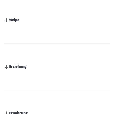
Welpe
Erziehung
Ernährung