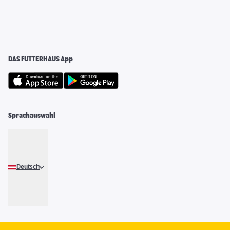
DAS FUTTERHAUS App
Sprachauswahl
Deutsch