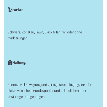
Farbe:
Schwarz, Rot, Blau, Fawn, Black & Tan, mit oder ohne
Markierungen
Haltung:
Benötigt viel Bewegung und geistige Beschäftigung, ideal für
aktive Menschen, Hundesportler und in ländlichen oder
geräumigen Umgebungen