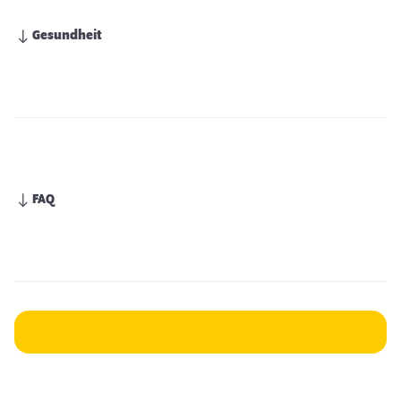
Gesundheit
FAQ