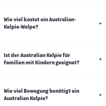
Wie viel kostet ein Australian-
Kelpie-Welpe?
Ist der Australian Kelpie für
Familien mit Kindern geeignet?
Wie viel Bewegung benötigt ein
Australian Kelpie?