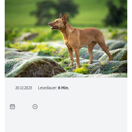
20.12.2023
Lesedauer:
6 Min.