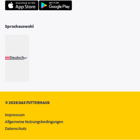
Sprachauswahl
Deutsch
©
2026 DAS FUTTERHAUS
Impressum
Allgemeine Nutzungsbedingungen
Datenschutz