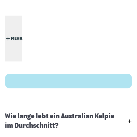
MEHR
Wie lange lebt ein Australian Kelpie
im Durchschnitt?