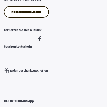
Kontaktieren Sie uns
Vernetzen Sie sich mit uns!
Geschenkgutschein
Zu den Geschenkgutscheinen
DAS FUTTERHAUS App