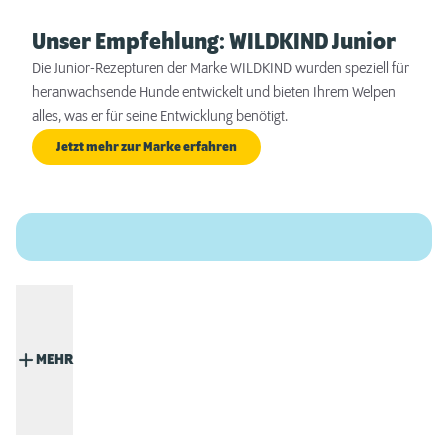
Unser Empfehlung: WILDKIND Junior
Die Junior-Rezepturen der Marke WILDKIND wurden speziell für
heranwachsende Hunde entwickelt und bieten Ihrem Welpen
alles, was er für seine Entwicklung benötigt.
Jetzt mehr zur Marke erfahren
MEHR