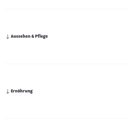
Aussehen & Pflege
Ernährung