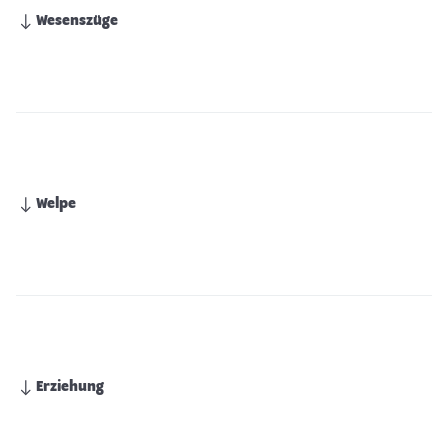
Wesenszüge
Welpe
Erziehung