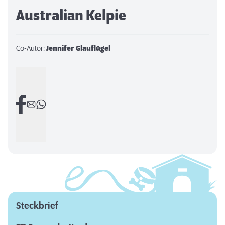
Australian Kelpie
Co-Autor:
Jennifer Glauflügel
Steckbrief