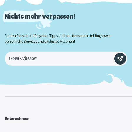
Nichts mehr verpassen!
Freuen Sie sich auf Ratgeber-Tipps für Ihren tierischen Liebling sowie
persönliche Services und exklusive Aktionen!
E-Mail-Adresse*
Unternehmen