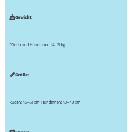
Gewicht:
Rüden und Hündinnen: 14–21 kg
Größe:
Rüden: 46–51 cm; Hündinnen: 43–48 cm