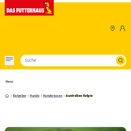
Suche
Menü
Ratgeber
Hunde
Hunderassen
Australian Kelpie