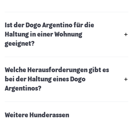
Ist der Dogo Argentino für die
Haltung in einer Wohnung
geeignet?
Welche Herausforderungen gibt es
bei der Haltung eines Dogo
Komondor
Argentinos?
Weitere Hunderassen