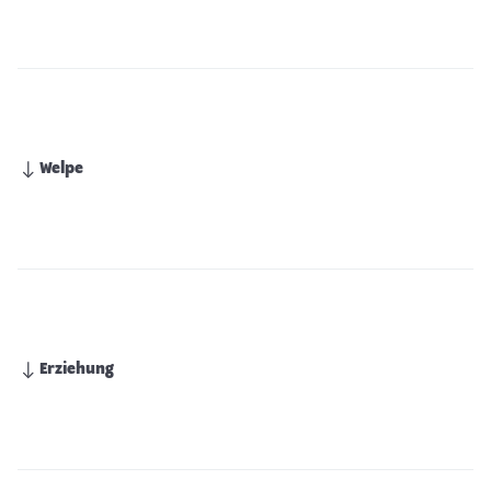
Welpe
Erziehung