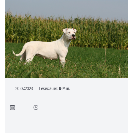
20.07.2023
Lesedauer:
9 Min.