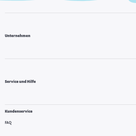
Unternehmen
Service und Hilfe
Kundenservice
FAQ