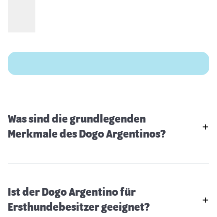
Was sind die grundlegenden
Merkmale des Dogo Argentinos?
Ist der Dogo Argentino für
Ersthundebesitzer geeignet?