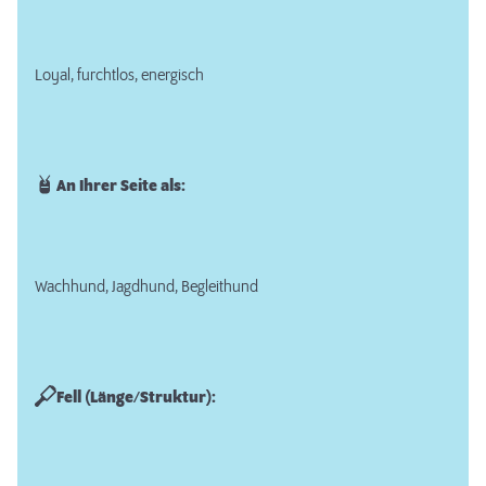
Loyal, furchtlos, energisch
An Ihrer Seite als:
Wachhund, Jagdhund, Begleithund
Fell (Länge/Struktur):