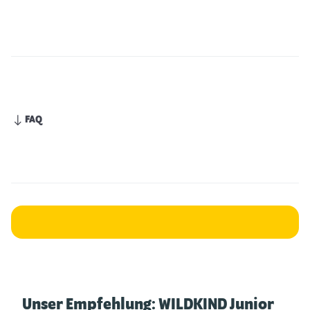
FAQ
Unser Empfehlung: WILDKIND Junior