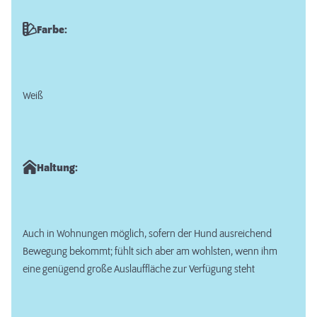
Farbe:
Weiß
Haltung:
Auch in Wohnungen möglich, sofern der Hund ausreichend
Bewegung bekommt; fühlt sich aber am wohlsten, wenn ihm
eine genügend große Auslauffläche zur Verfügung steht