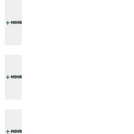
MEHR
MEHR
MEHR