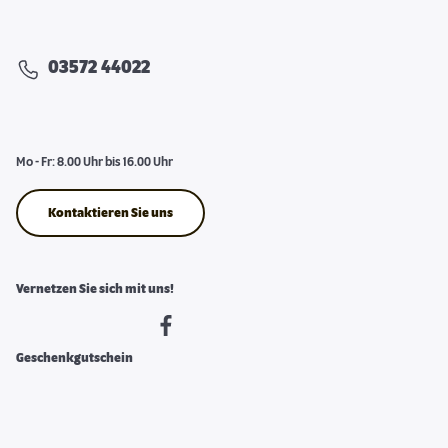
03572 44022
Mo - Fr: 8.00 Uhr bis 16.00 Uhr
Kontaktieren Sie uns
Vernetzen Sie sich mit uns!
Geschenkgutschein