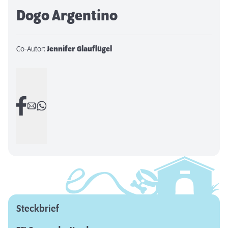
Dogo Argentino
Co-Autor:
Jennifer Glauflügel
Steckbrief