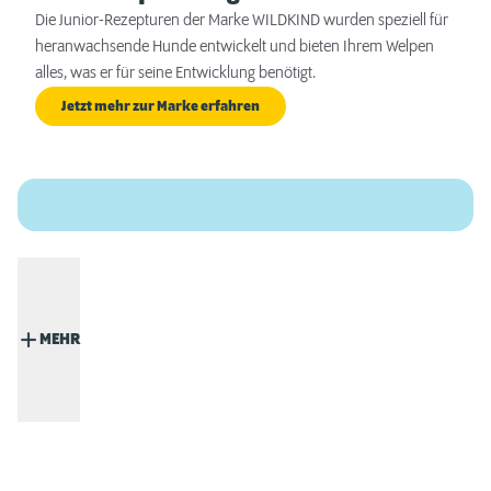
Die Junior-Rezepturen der Marke WILDKIND wurden speziell für
heranwachsende Hunde entwickelt und bieten Ihrem Welpen
alles, was er für seine Entwicklung benötigt.
Jetzt mehr zur Marke erfahren
MEHR