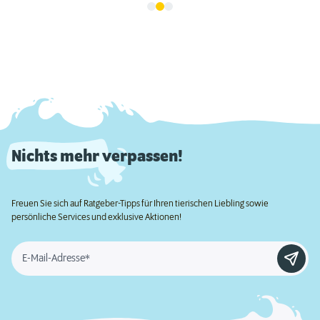
Nichts mehr verpassen!
Freuen Sie sich auf Ratgeber-Tipps für Ihren tierischen Liebling sowie
persönliche Services und exklusive Aktionen!
E-Mail-Adresse*