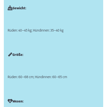
Gewicht:
Rüden: 40–45 kg; Hündinnen: 35–40 kg
Größe:
Rüden: 60–68 cm; Hündinnen: 60–65 cm
Wesen: