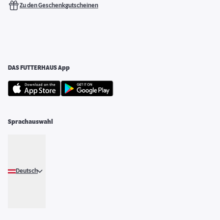
Zu den Geschenkgutscheinen
DAS FUTTERHAUS App
Sprachauswahl
Deutsch