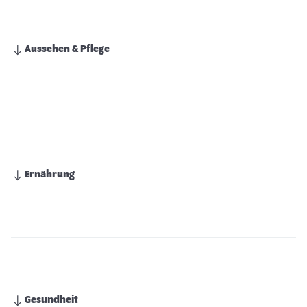
Aussehen & Pflege
Ernährung
Gesundheit