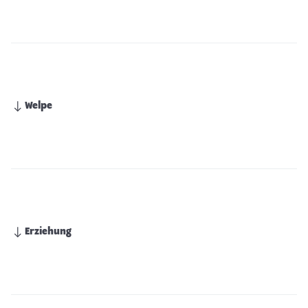
Welpe
Erziehung