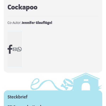
Cockapoo
Co-Autor:
Jennifer Glauflügel
Steckbrief