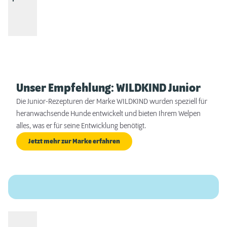
Unser Empfehlung: WILDKIND Junior
Die Junior-Rezepturen der Marke WILDKIND wurden speziell für
heranwachsende Hunde entwickelt und bieten Ihrem Welpen
alles, was er für seine Entwicklung benötigt.
Jetzt mehr zur Marke erfahren