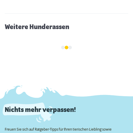
Weitere Hunderassen
Nichts mehr verpassen!
Freuen Sie sich auf Ratgeber-Tipps für Ihren tierischen Liebling sowie