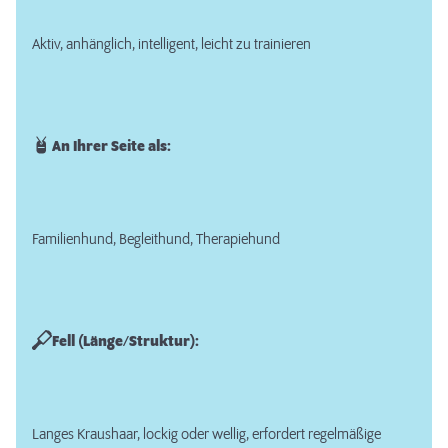
Aktiv, anhänglich, intelligent, leicht zu trainieren
An Ihrer Seite als:
Familienhund, Begleithund, Therapiehund
Fell (Länge/Struktur):
Langes Kraushaar, lockig oder wellig, erfordert regelmäßige