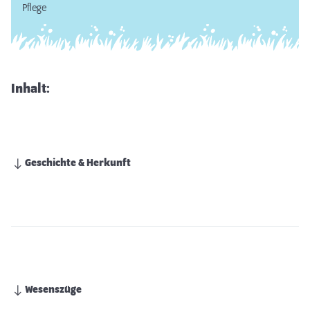
Pflege
Inhalt:
Geschichte & Herkunft
Wesenszüge