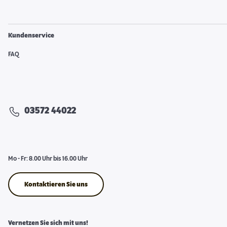
Kundenservice
FAQ
03572 44022
Mo - Fr: 8.00 Uhr bis 16.00 Uhr
Kontaktieren Sie uns
Vernetzen Sie sich mit uns!