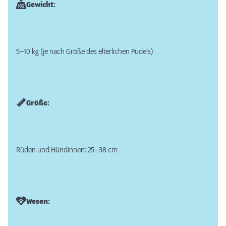
Gewicht:
5–10 kg (je nach Größe des elterlichen Pudels)
Größe:
Rüden und Hündinnen: 25–38 cm
Wesen: