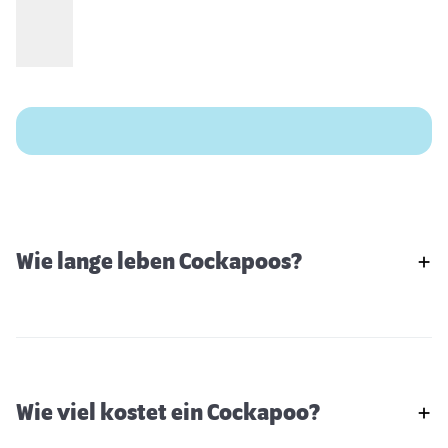
Wie lange leben Cockapoos?
Wie viel kostet ein Cockapoo?