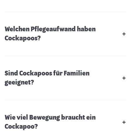
Welchen Pflegeaufwand haben
Cockapoos?
Sind Cockapoos für Familien
geeignet?
Wie viel Bewegung braucht ein
Manchester Terrier
Cockapoo?