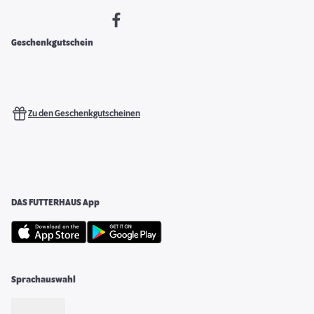
Geschenkgutschein
Zu den Geschenkgutscheinen
DAS FUTTERHAUS App
Sprachauswahl