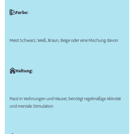
Farbe:
Meist Schwarz, Weiß, Braun, Beige oder eine Mischung davon
Haltung:
Passt in Wohnungen und Häuser, benötigt regelmäßige Aktivität
und mentale Stimulation