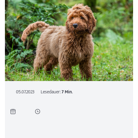
05.07.2023
Lesedauer:
7 Min.