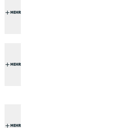
MEHR
MEHR
MEHR