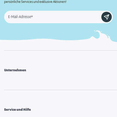
persönliche Services und exklusive Aktionen!
E-Mail-Adresse*
Unternehmen
Service und Hilfe