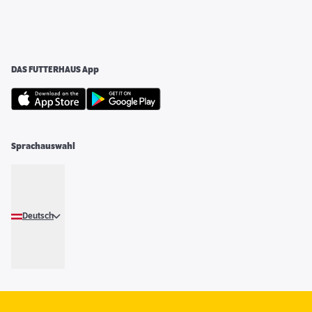
DAS FUTTERHAUS App
Sprachauswahl
Deutsch