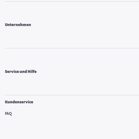
Unternehmen
Service und Hilfe
Kundenservice
FAQ