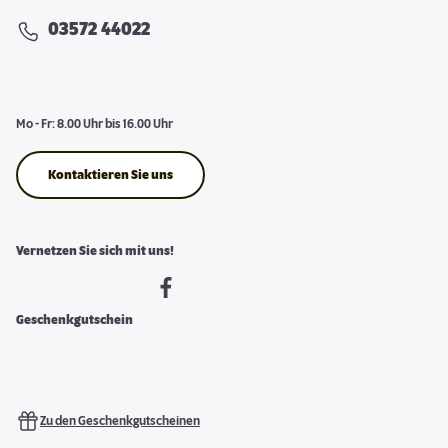
03572 44022
Mo - Fr: 8.00 Uhr bis 16.00 Uhr
Kontaktieren Sie uns
Vernetzen Sie sich mit uns!
Geschenkgutschein
Zu den Geschenkgutscheinen