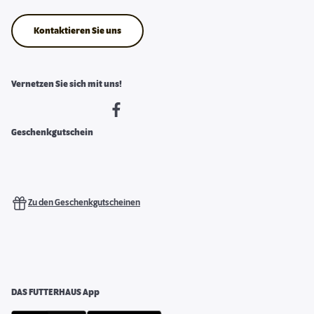
Kontaktieren Sie uns
Vernetzen Sie sich mit uns!
Geschenkgutschein
Zu den Geschenkgutscheinen
DAS FUTTERHAUS App