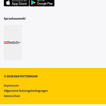
Sprachauswahl
Deutsch
©
2026 DAS FUTTERHAUS
Impressum
Allgemeine Nutzungsbedingungen
Datenschutz