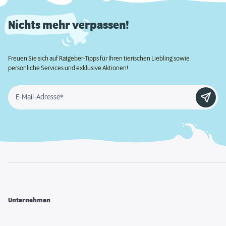
Nichts mehr verpassen!
Freuen Sie sich auf Ratgeber-Tipps für Ihren tierischen Liebling sowie
persönliche Services und exklusive Aktionen!
E-Mail-Adresse*
Unternehmen