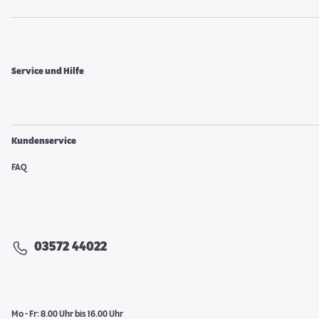
Service und Hilfe
Kundenservice
FAQ
03572 44022
Mo - Fr: 8.00 Uhr bis 16.00 Uhr