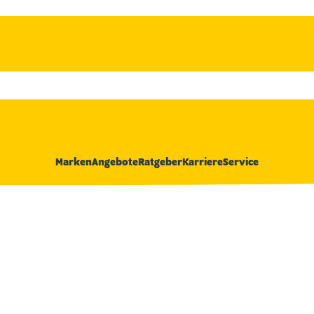
Marken
Angebote
Ratgeber
Karriere
Service