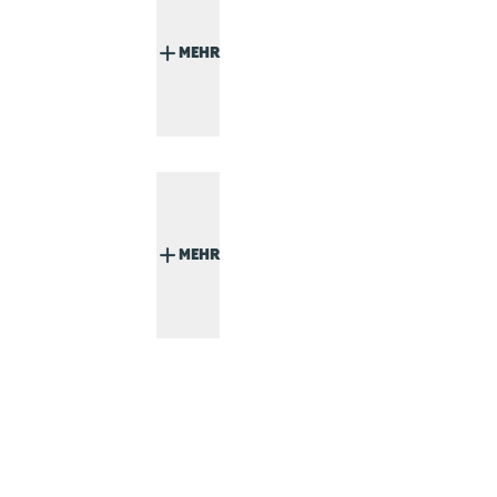
MEHR
MEHR