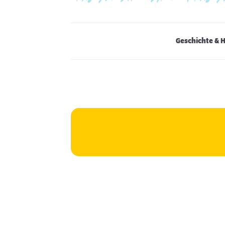
Geschichte & 