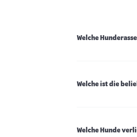
Welche Hunderasse 
Welche ist die bel
Welche Hunde verli