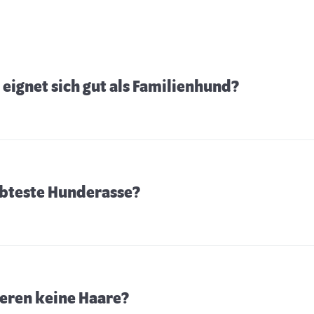
eignet sich gut als Familienhund?
iebteste Hunderasse?
eren keine Haare?