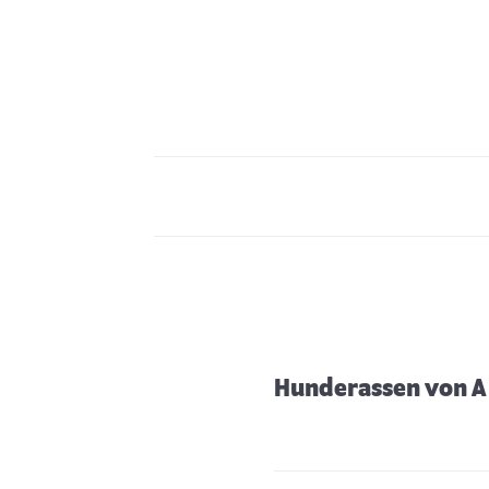
Hunderassen von A 