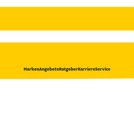
Marken
Angebote
Ratgeber
Karriere
Service