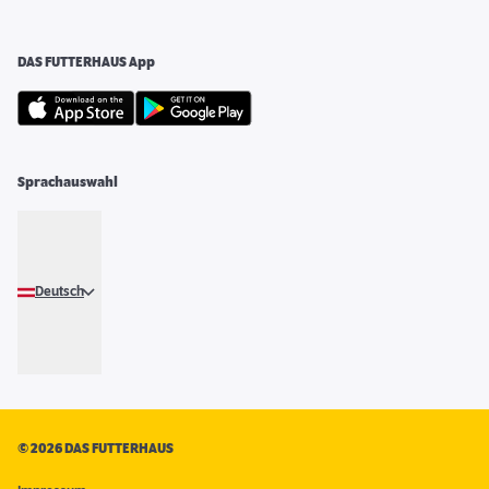
DAS FUTTERHAUS App
Sprachauswahl
Deutsch
©
2026 DAS FUTTERHAUS