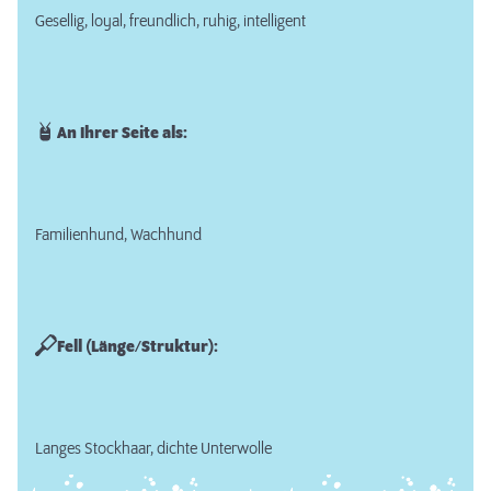
Gesellig, loyal, freundlich, ruhig, intelligent
An Ihrer Seite als:
Familienhund, Wachhund
Fell (Länge/Struktur):
Langes Stockhaar, dichte Unterwolle