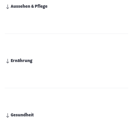
Aussehen & Pflege
Ernährung
Gesundheit