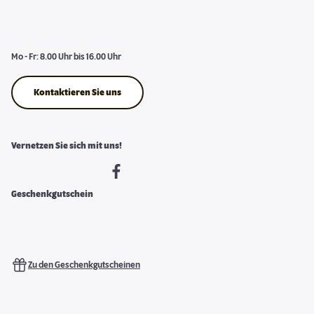
Mo - Fr: 8.00 Uhr bis 16.00 Uhr
Kontaktieren Sie uns
Vernetzen Sie sich mit uns!
Geschenkgutschein
Zu den Geschenkgutscheinen