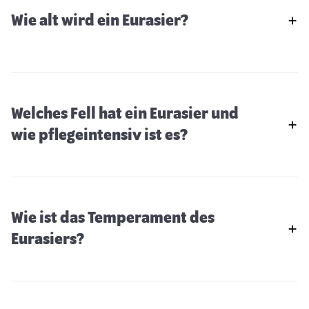
Wie alt wird ein Eurasier?
Welches Fell hat ein Eurasier und
wie pflegeintensiv ist es?
Wie ist das Temperament des
Eurasiers?