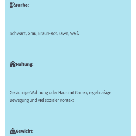
Farbe:
Schwarz, Grau, Braun-Rot, Fawn, Weiß
Haltung:
Geräumige Wohnung oder Haus mit Garten, regelmäßige
Bewegung und viel sozialer Kontakt
Gewicht: