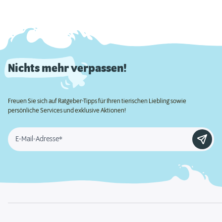
Nichts mehr verpassen!
Freuen Sie sich auf Ratgeber-Tipps für Ihren tierischen Liebling sowie
persönliche Services und exklusive Aktionen!
E-Mail-Adresse*