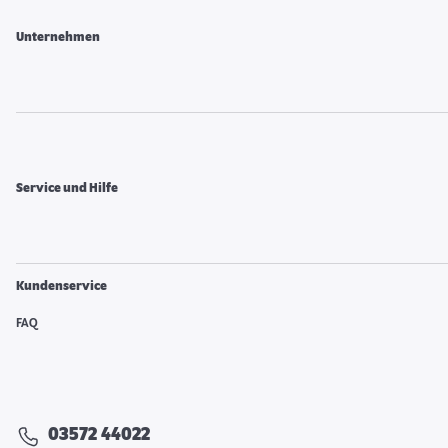
Unternehmen
Service und Hilfe
Kundenservice
FAQ
03572 44022