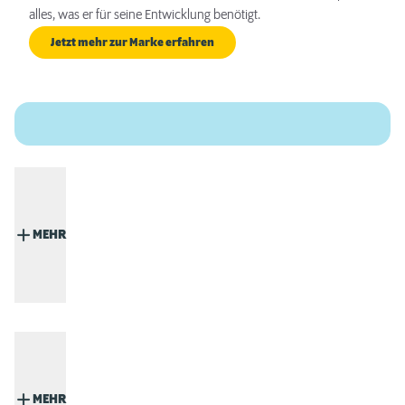
alles, was er für seine Entwicklung benötigt.
Jetzt mehr zur Marke erfahren
MEHR
MEHR