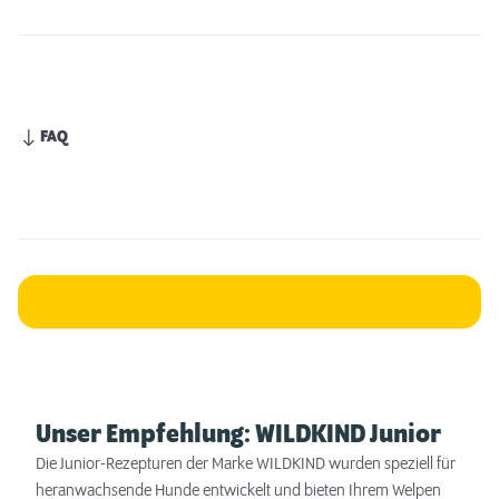
FAQ
Unser Empfehlung: WILDKIND Junior
Die Junior-Rezepturen der Marke WILDKIND wurden speziell für
heranwachsende Hunde entwickelt und bieten Ihrem Welpen