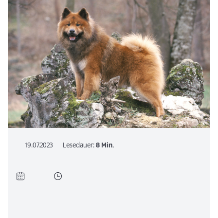
19.07.2023
Lesedauer:
8 Min.