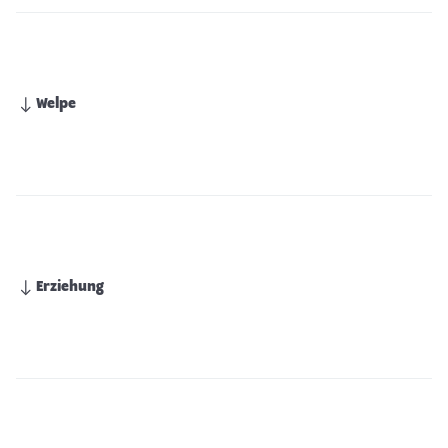
Welpe
Erziehung