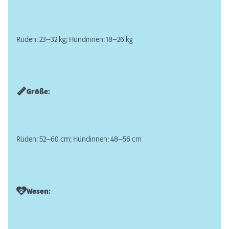
Rüden: 23–32 kg; Hündinnen: 18–26 kg
Größe:
Rüden: 52–60 cm; Hündinnen: 48–56 cm
Wesen: