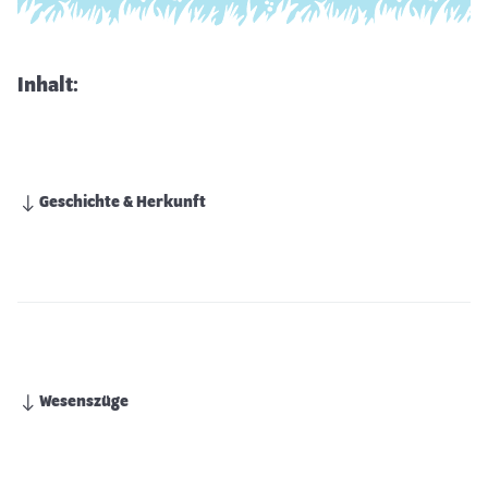
Inhalt:
Geschichte & Herkunft
Wesenszüge