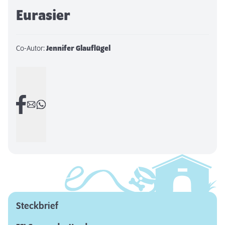
Eurasier
Co-Autor:
Jennifer Glauflügel
Steckbrief