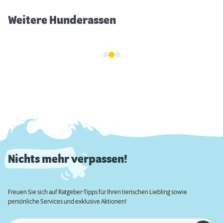
Weitere Hunderassen
Nichts mehr verpassen!
Freuen Sie sich auf Ratgeber-Tipps für Ihren tierischen Liebling sowie
persönliche Services und exklusive Aktionen!