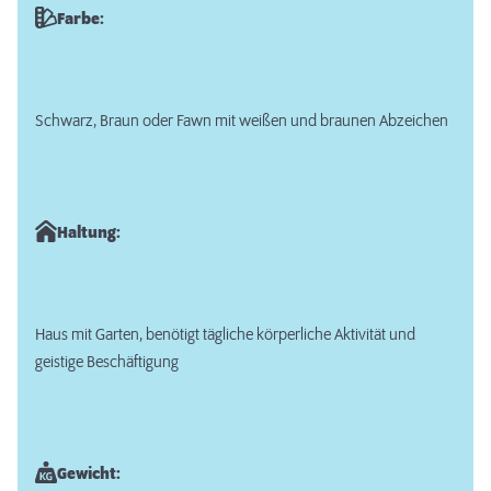
Farbe:
Schwarz, Braun oder Fawn mit weißen und braunen Abzeichen
Haltung:
Haus mit Garten, benötigt tägliche körperliche Aktivität und
geistige Beschäftigung
Gewicht: