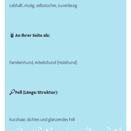
Lebhaft, mutig, selbstsicher, zuverlässig
An Ihrer Seite als:
Familienhund, Arbeitshund (Hütehund)
Fell (Länge/Struktur):
Kurzhaar, dichtes und glänzendes Fell