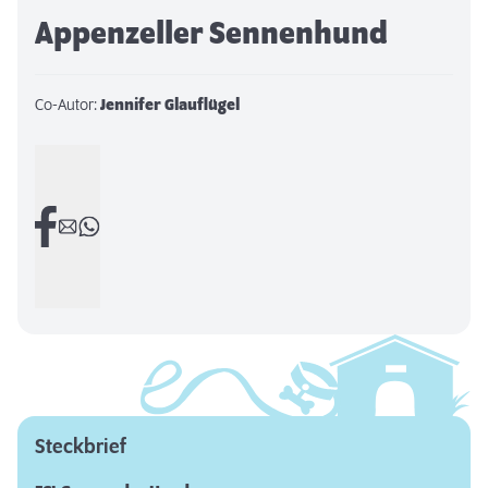
Appenzeller Sennenhund
Co-Autor:
Jennifer Glauflügel
Steckbrief