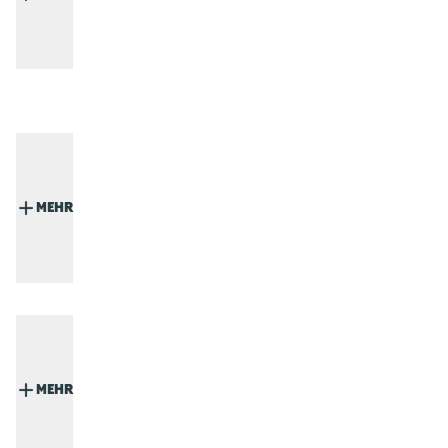
MEHR
MEHR