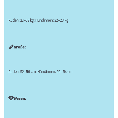
Rüden: 22–32 kg; Hündinnen: 22–28 kg
Größe:
Rüden: 52–56 cm; Hündinnen: 50–54 cm
Wesen: