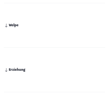
Welpe
Erziehung