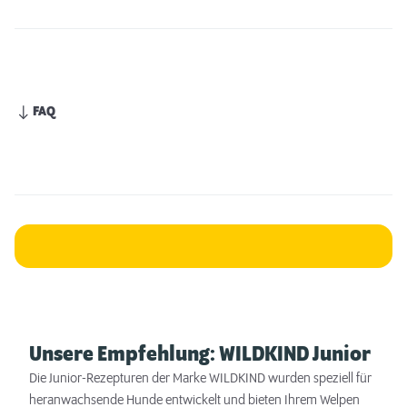
FAQ
Unsere Empfehlung: WILDKIND Junior
Die Junior-Rezepturen der Marke WILDKIND wurden speziell für
heranwachsende Hunde entwickelt und bieten Ihrem Welpen