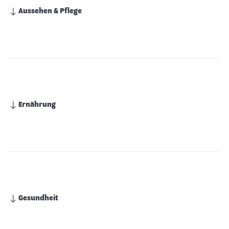
Aussehen & Pflege
Ernährung
Gesundheit