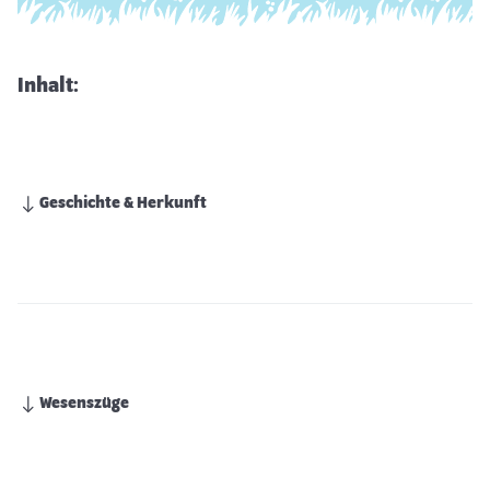
Inhalt:
Geschichte & Herkunft
Wesenszüge