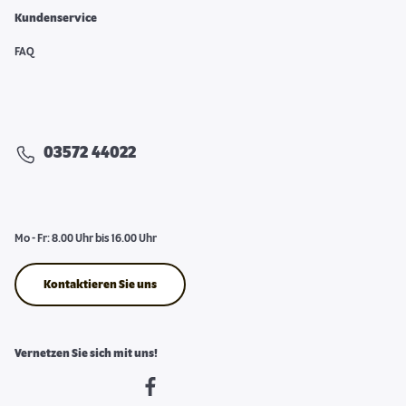
Kundenservice
FAQ
03572 44022
Mo - Fr: 8.00 Uhr bis 16.00 Uhr
Kontaktieren Sie uns
Vernetzen Sie sich mit uns!