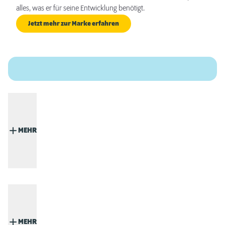
alles, was er für seine Entwicklung benötigt.
Jetzt mehr zur Marke erfahren
MEHR
MEHR