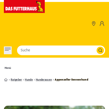
Suche
Menü
Ratgeber
Hunde
Hunderassen
Appenzeller Sennenhund