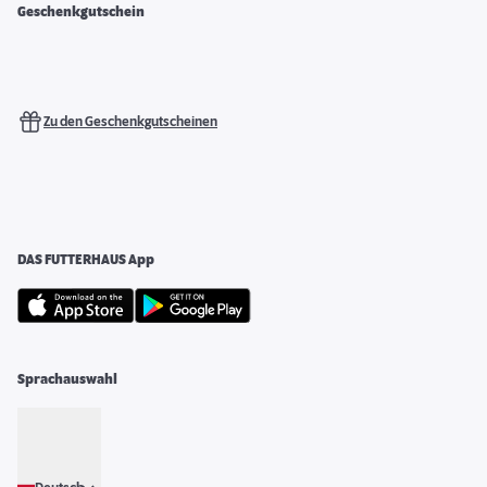
Geschenkgutschein
Zu den Geschenkgutscheinen
DAS FUTTERHAUS App
Sprachauswahl