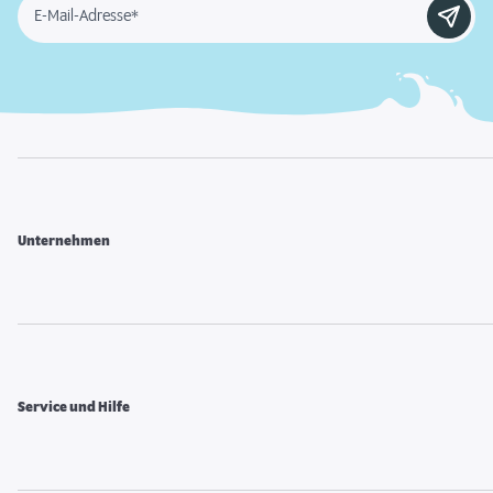
E-Mail-Adresse*
Unternehmen
Service und Hilfe