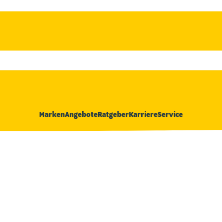
Marken
Angebote
Ratgeber
Karriere
Service