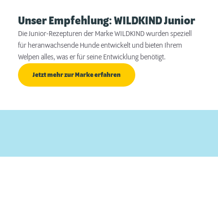
Unser Empfehlung: WILDKIND Junior
Die Junior-Rezepturen der Marke WILDKIND wurden speziell
für heranwachsende Hunde entwickelt und bieten Ihrem
Welpen alles, was er für seine Entwicklung benötigt.
Jetzt mehr zur Marke erfahren