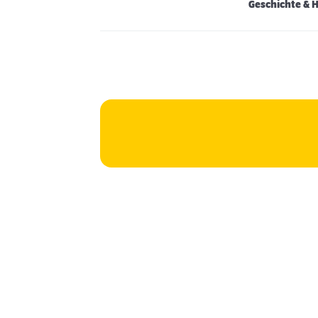
Geschichte & 