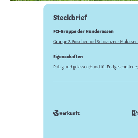
Steckbrief
FCI-Gruppe der Hunderassen
Gruppe 2: Pinscher und Schnauzer - Molosse
Eigenschaften
Ruhig und gelassen;
Hund für Fortgeschrittene;
Herkunft: