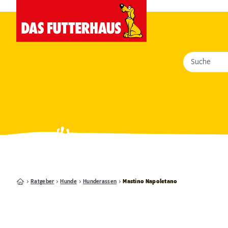
Suche
Ratgeber
Hunde
Hunderassen
Mastino Napoletano