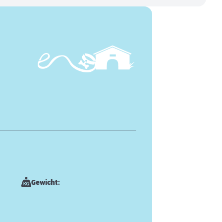
Gewicht: