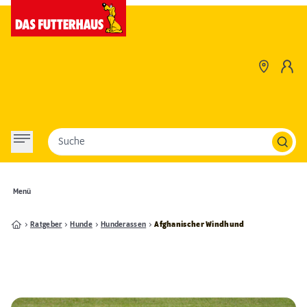
Suche
Menü
Ratgeber
Hunde
Hunderassen
Afghanischer Windhund