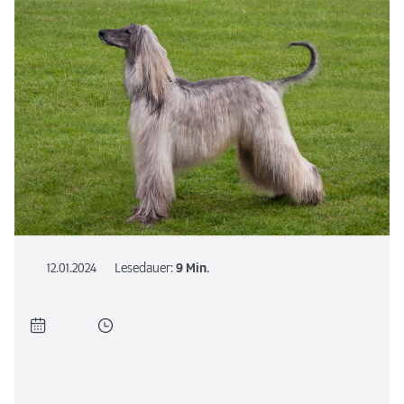
12.01.2024
Lesedauer:
9 Min.