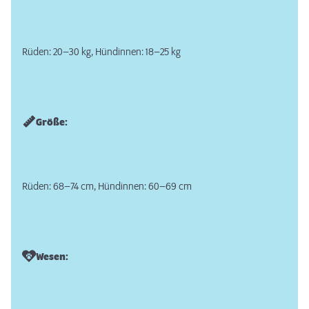
Rüden: 20–30 kg, Hündinnen: 18–25 kg
Größe:
Rüden: 68–74 cm, Hündinnen: 60–69 cm
Wesen: