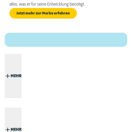
alles, was er für seine Entwicklung benötigt.
Jetzt mehr zur Marke erfahren
MEHR
MEHR