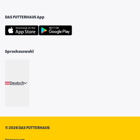
DAS FUTTERHAUS App
Sprachauswahl
Deutsch
©
2026 DAS FUTTERHAUS