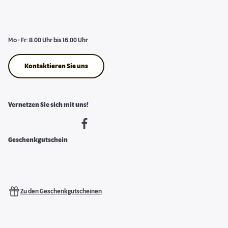
Mo - Fr: 8.00 Uhr bis 16.00 Uhr
Kontaktieren Sie uns
Vernetzen Sie sich mit uns!
Geschenkgutschein
Zu den Geschenkgutscheinen