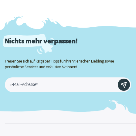
Nichts mehr verpassen!
Freuen Sie sich auf Ratgeber-Tipps für Ihren tierischen Liebling sowie
persönliche Services und exklusive Aktionen!
E-Mail-Adresse*