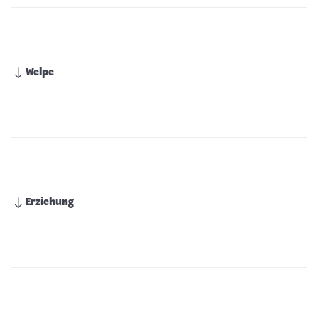
Welpe
Erziehung