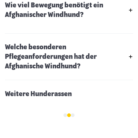
Wie viel Bewegung benötigt ein
Afghanischer Windhund?
Welche besonderen
Pflegeanforderungen hat der
Malinois
Afghanische Windhund?
Weitere Hunderassen