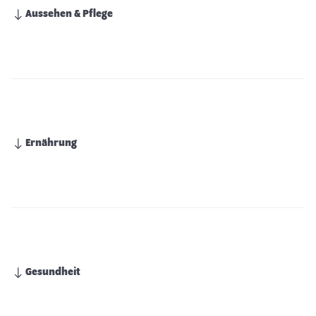
Aussehen & Pflege
Ernährung
Gesundheit