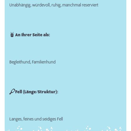
Unabhängig, würdevoll, ruhig, manchmal reserviert
An Ihrer Seite als:
Begleithund, Familienhund
Fell (Länge/Struktur):
Langes, feines und seidiges Fell