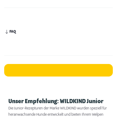
FAQ
Unser Empfehlung: WILDKIND Junior
Die Junior-Rezepturen der Marke WILDKIND wurden speziell für
heranwachsende Hunde entwickelt und bieten Ihrem Welpen