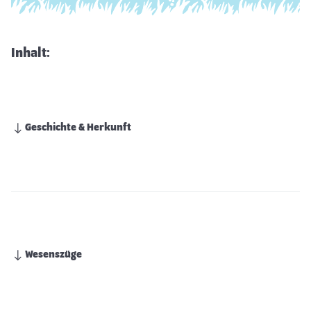
Inhalt:
Geschichte & Herkunft
Wesenszüge