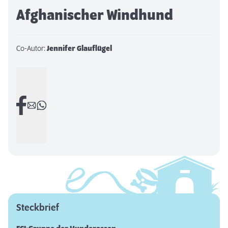
Afghanischer Windhund
Co-Autor:
Jennifer Glauflügel
Steckbrief