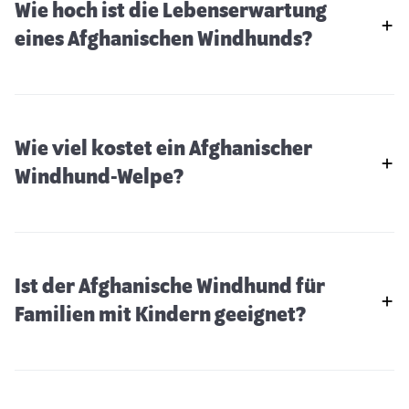
Wie hoch ist die Lebenserwartung
eines Afghanischen Windhunds?
Wie viel kostet ein Afghanischer
Windhund-Welpe?
Ist der Afghanische Windhund für
Familien mit Kindern geeignet?