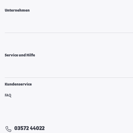
Unternehmen
Service und Hilfe
Kundenservice
FAQ
03572 44022