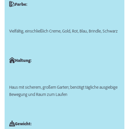
Farbe:
Vielfältig, einschließlich Creme, Gold, Rot, Blau, Brindle, Schwarz
Haltung:
Haus mit sicherem, großem Garten; benötigt tägliche ausgiebige
Bewegung und Raum zum Laufen
Gewicht: