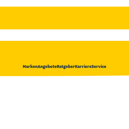
Marken
Angebote
Ratgeber
Karriere
Service