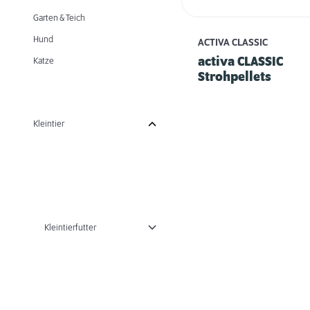
Garten & Teich
Hund
ACTIVA CLASSIC
activa CLASSIC
Katze
Strohpellets
Kleintier
Kleintierfutter