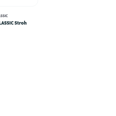
ASSIC
LASSIC Stroh