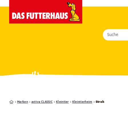
Suche
Marken
activa CLASSIC
Kleintier
Kleintierheim
Stroh