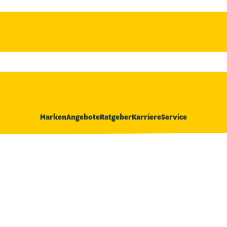
Marken
Angebote
Ratgeber
Karriere
Service