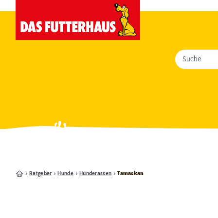
Suche
Ratgeber
Hunde
Hunderassen
Tamaskan