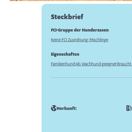
Steckbrief
FCI-Gruppe der Hunderassen
Keine FCI Zuordnung: Mischlinge
Eigenschaften
Familienhund;
Als Wachhund geeignet;
Braucht
Herkunft: