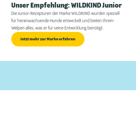
Unser Empfehlung: WILDKIND Junior
Die Junior-Rezepturen der Marke WILDKIND wurden speziell
für heranwachsende Hunde entwickelt und bieten Ihrem
Welpen alles, was er für seine Entwicklung benötigt.
Jetzt mehr zur Marke erfahren