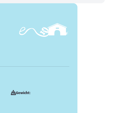
Gewicht: